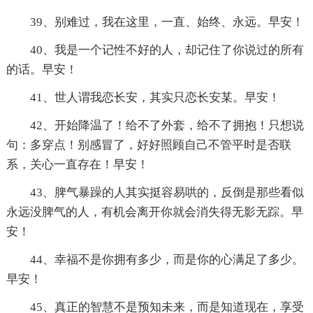
39、别难过，我在这里，一直、始终、永远。早安！
40、我是一个记性不好的人，却记住了你说过的所有
的话。早安！
41、世人谓我恋长安，其实只恋长安某。早安！
42、开始降温了！给不了外套，给不了拥抱！只想说
句：多穿点！别感冒了，好好照顾自己不管平时是否联
系，关心一直存在！早安！
43、脾气暴躁的人其实挺容易哄的，反倒是那些看似
永远没脾气的人，有机会离开你就会消失得无影无踪。早
安！
44、幸福不是你拥有多少，而是你的心满足了多少。
早安！
45、真正的智慧不是预知未来，而是知道现在，享受