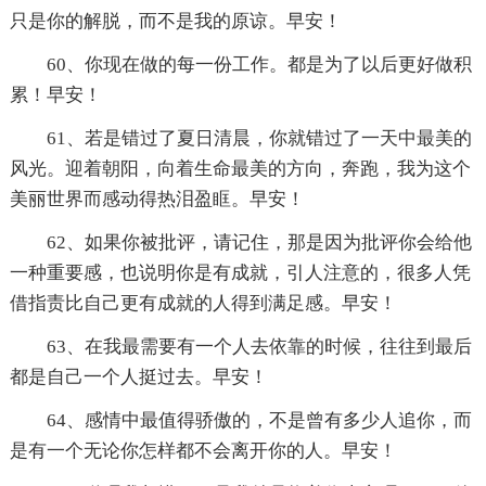
只是你的解脱，而不是我的原谅。早安！
60、你现在做的每一份工作。都是为了以后更好做积
累！早安！
61、若是错过了夏日清晨，你就错过了一天中最美的
风光。迎着朝阳，向着生命最美的方向，奔跑，我为这个
美丽世界而感动得热泪盈眶。早安！
62、如果你被批评，请记住，那是因为批评你会给他
一种重要感，也说明你是有成就，引人注意的，很多人凭
借指责比自己更有成就的人得到满足感。早安！
63、在我最需要有一个人去依靠的时候，往往到最后
都是自己一个人挺过去。早安！
64、感情中最值得骄傲的，不是曾有多少人追你，而
是有一个无论你怎样都不会离开你的人。早安！