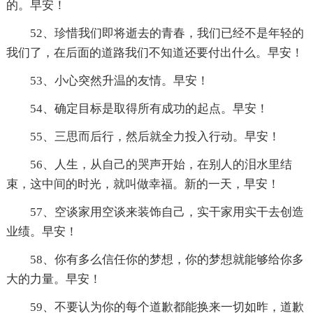
的。早安！
52、珍惜我们即将逝去的青春，我们已经不是年轻的
我们了，在后面的道路我们不知道还要付出什么。早安！
53、小心突然升温的友情。早安！
54、确定目标是取得所有成功的起点。早安！
55、三思而后行，然后就全力投入行动。早安！
56、人生，从自己的哭声开始，在别人的泪水里结
束，这中间的时光，就叫做幸福。新的一天，早安！
57、空谈家用空谈来装饰自己，实干家用实干去创造
业绩。早安！
58、你有多么信任你的梦想，你的梦想就能够给你多
大的力量。早安！
59、不要认为你的每个道歉都能换来一切如昨，道歉