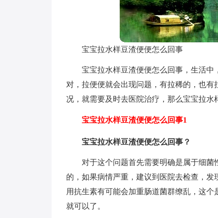
宝宝拉水样豆渣便便怎么回事
宝宝拉水样豆渣便便怎么回事，生活中
对，拉便便就会出现问题，有拉稀的，也有
况，就需要及时去医院治疗，那么宝宝拉水
宝宝拉水样豆渣便便怎么回事1
宝宝拉水样豆渣便便怎么回事？
对于这个问题首先需要明确是属于细菌
的，如果病情严重，建议到医院去检查，发
用抗生素有可能会加重肠道菌群缭乱，这个
就可以了。