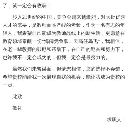
了，就一定会有收获！
步入21世纪的中国，竞争会越来越激烈，对大批优秀
人才的需要，是教师面临严峻的考验，作为一名有志的年
轻人，我希望自己能成为教师战线上的新生活，更愿意在
教育领域奉献一切“海阔凭鱼跃，天高任鸟飞”，我相信，
在老一辈教师的鼓励和帮助下，在自己的勤奋和努力下，
也许我不一定会成为的，但我一定会是最努力的。
虽然我们未曾谋面，但请您相信，您的选择不会错，
希望贵校能给我一次展现自我的机会，能让我成为贵校的
一员。
此致
敬礼
求职人：