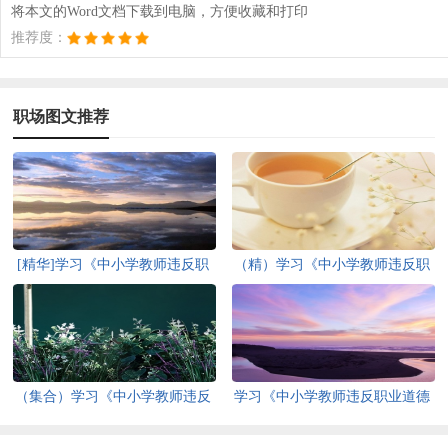
将本文的Word文档下载到电脑，方便收藏和打印
推荐度：
职场图文推荐
[精华]学习《中小学教师违反职
（精）学习《中小学教师违反职
业道德行为处理办法》心得体会
业道德行为处理办法》心得体会
（集合）学习《中小学教师违反
学习《中小学教师违反职业道德
职业道德行为处理办法》心得体
行为处理办法》心得体会15篇