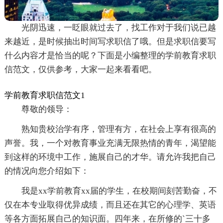
光阴迅速，一眨眼就过去了，找工作对于我们说已越
来越近，是时候抽出时间写求职信了哦。但是求职信要写
什么内容才是恰当的呢？下面是小编整理的学前教育求职
信范文，仅供参考，大家一起来看看吧。
学前教育求职信范文1
尊敬的领导：
熟知贵校治学有序，管理有方，在社会上享有很高的
声誉。我，一个对教育事业充满无限热情的青年，渴望能
到这样的环境中工作，施展自己的才华。请允许我把自己
的情况向您介绍如下：
我是xx学前教育xx届的学生，在校期间刻苦勤奋，不
仅在本专业取得优异成绩，而且还在其它的心理学、英语
等各方面拓展自己的知识面。四年来，在所修的`三十多