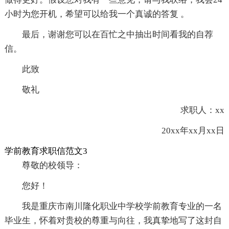
小时为您开机，希望可以给我一个真诚的答复 。
最后，谢谢您可以在百忙之中抽出时间看我的自荐
信。
此致
敬礼
求职人：xx
20xx年xx月xx日
学前教育求职信范文3
尊敬的校领导：
您好！
我是重庆市南川隆化职业中学校学前教育专业的一名
毕业生，怀着对贵校的尊重与向往，我真挚地写了这封自