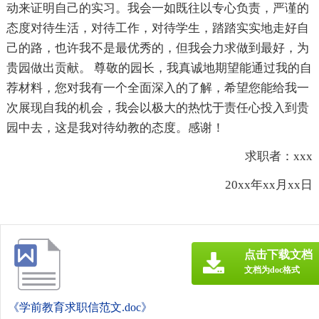
动来证明自己的实习。我会一如既往以专心负责，严谨的
态度对待生活，对待工作，对待学生，踏踏实实地走好自
己的路，也许我不是最优秀的，但我会力求做到最好，为
贵园做出贡献。 尊敬的园长，我真诚地期望能通过我的自
荐材料，您对我有一个全面深入的了解，希望您能给我一
次展现自我的机会，我会以极大的热忱于责任心投入到贵
园中去，这是我对待幼教的态度。感谢！
求职者：xxx
20xx年xx月xx日
点击下载文档
文档为doc格式
《学前教育求职信范文.doc》