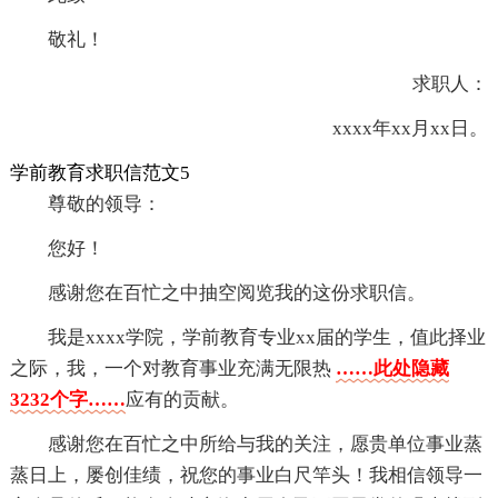
敬礼！
求职人：
xxxx年xx月xx日。
学前教育求职信范文5
尊敬的领导：
您好！
感谢您在百忙之中抽空阅览我的这份求职信。
我是xxxx学院，学前教育专业xx届的学生，值此择业
之际，我，一个对教育事业充满无限热
……此处隐藏
3232个字……
应有的贡献。
感谢您在百忙之中所给与我的关注，愿贵单位事业蒸
蒸日上，屡创佳绩，祝您的事业白尺竿头！我相信领导一