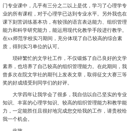
门专业课中，几乎有三分之二以上是优，学习了心理学专
业的所有课程，对于心理学已达到专业水平。另外我也在
课下刻苦训练基本功，有较强的语言表达能力、组织管理
能力和科学研究能力，能运用现代化教学手段进行教学。
在xx师范学校实习期间，充分体现了自己较高的综合素
质，得到实习单位的认可。
琐碎繁忙的文学社工作，不仅锻炼了自己良好的文学
素养，也培养了自己较高的组织管理能力。在此期间，我
曾多次在院文学社的期刊上发表文章，取得征文大赛三等
奖的好成绩受到同学们的好评。
大学四年让我学会了很多，我自信以自己坚实的专业
知识、丰富的心理学知识、较高的组织管理能力和教学能
力，一定能胜任且很好地完成您交给我的工作，请贵校给
我一个机会。
此致