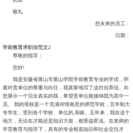
敬礼
您未来的员工：
日期：
学前教育求职信范文2
尊敬的指导：
您好!
我是安徽省黄山市黄山学院学前教育专业的学优，怀
着对贵单位的尊重与向往，我真挚地写了这封自荐信。向
您展示一个完全真实的我，希望贵单位能接纳我为其中一
员。 我的母校是一个充满诗情画意的师范学校，五年制大
专学生，受到各个学校、单位的.亲睐。五年来，我在这个
地方，无论在才能还是知识方面，都受益匪浅。在老师的
辛苦教育与指导下，具有的专业根底知识和社会交往才