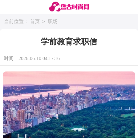
>
当前位置：
首页
职场
学前教育求职信
时间：2026-06-10 04:17:16