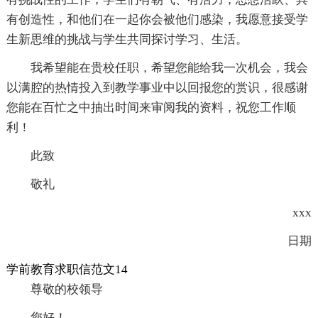
有创造性，和他们在一起你会被他们感染，我愿意接受学
生新思维的挑战与学生共同探讨学习、生活。
我希望能在贵校任职，希望您能给我一次机会，我会
以满腔的热情投入到教学事业中以回报您的赏识，很感谢
您能在百忙之中抽出时间来审阅我的资料，祝您工作顺
利！
此致
敬礼
xxx
日期
学前教育求职信范文14
尊敬的校领导
您好！