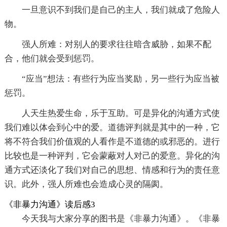
一旦意识不到我们是自己的主人，我们就成了危险人
物。
强人所难：对别人的要求往往暗含威胁，如果不配
合，他们就会受到惩罚。
“应当”想法：有些行为应当奖励，另一些行为应当被
惩罚。
人天生热爱生命，乐于互助。可是异化的沟通方式使
我们难以体会到心中的爱。道德评判就是其中的一种，它
将不符合我们价值观的人看作是不道德的或邪恶的。进行
比较也是一种评判，它会蒙蔽对人对己的爱意。异化的沟
通方式还淡化了我们对自己的思想、情感和行为的责任意
识。此外，强人所难也会造成心灵的隔阂。
《非暴力沟通》读后感3
今天我与大家分享的图书是《非暴力沟通》。《非暴