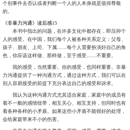
个别事件去否认或者判断一个人的人本身就是值得尊敬
的。
《非暴力沟通》读后感15
本书中指出的问题，在许多文化中都存在，即压抑个
人的感受。在中国，我们每个人被各种关系定义：父母、
孩子、朋友、上司、下属……每个人需要扮演好自己的角
色，你应该这样做、那样做，至于感受……不重要。
我的感受，当然重要。你的感受，也同样重要。非暴
力沟通提供了一种沟通方式，通过这种方式，我们可以在
别人容易接受的前提下充分表达自己的感受和诉求。
我认为这种沟通方式尤其适合家庭，家庭中的成员有
着不一般的感情纽带，相互关心、相互支持，但同时也有
着各种各样的小矛盾。如果这些小矛盾不能很好的处理，
会给家庭带来不小的伤害。