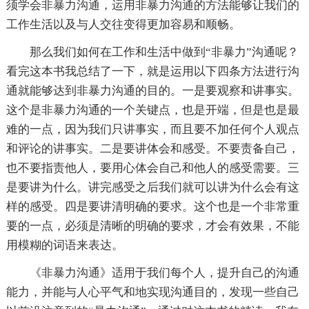
须学会非暴力沟通，运用非暴力沟通的方法能够让我们的
工作生活以及与人交往变得更加容易和顺畅。
那么我们如何在工作和生活中做到“非暴力”沟通呢？
看完这本书我总结了一下，就是运用以下四条方法进行沟
通就能够达到非暴力沟通的目的。一是要观察和讲事实。
这个是非暴力沟通的一个关键点，也是开端，但是也是最
难的一点，因为我们只讲事实，而且要不加任何个人观点
和评论的讲事实。二是要讲体会和感受。不要责备自己，
也不要指责他人，要用心体会自己和他人的感受需要。三
是要讲为什么。讲完感受之后我们就可以讲为什么会有这
样的感受。四是要讲清明确的要求。这个也是一个非常重
要的一点，必须是清晰的明确的要求，才会有效果，不能
用模糊的词语来表达。
《非暴力沟通》适用于我们每个人，提升自己的沟通
能力，并能与人心平气和地实现沟通目的，发现一些自己