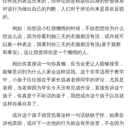
任何批判表达出来的，而评论则是根据你自身的价值体系
对该行为做出自己的判断，人们对于评论向来是喜欢反驳
的。
例如：你想说小红很懒惰的时候，不妨想想你为什么
想这么说，因为你看到她三天的衣服都没有洗，或许就可
以换一种表达，我看到你三天的衣服都没有洗(基于观察
和事实)，这让我觉得你是一个懒惰的人。
相比你直接说一句你真懒，应当会更让人能够接受，
能够意识到为什么人家会这样说我。这个非常适用于教学
中，小孩子往往很在乎家长或者老师同学的评论，尤其是
老师，当老师因为学生今天没有完成作业，直接告诉这个
孩子，你真是个不听话的孩子，我想或许这个孩子以后就
这样自暴自弃了。
或许这个孩子就背负着这样一句话耿耿于怀，如果告
诉他原因，或许下一次他的行为就会有所改变，不会因为