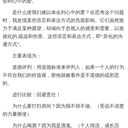
会到心中的爱。
是什么使我们难以体会到心中的爱？在思考这个问题
时，我发现某些语言和表达方式的负面影响。它们虽然致
力于满足某种愿望，却倾向于忽视人的感受和需要，以致
彼此的.疏远和伤害。这些语言和表达方式，即“异化的沟
通方式”。
主要表现为：
道德评判：用道德标准来评判人，如果一个人的行为
不符合我们的价值观，那他就被看作是不道德的或邪恶
的。
进行比较：回避责任！
为什么要打扫房间？因为我不得不做。（受说不清楚
的力量驱使）
为什么喝酒？因为我是酒鬼。（个人情况，成长历