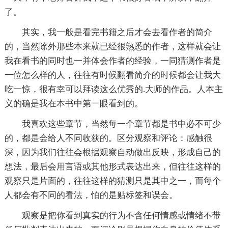
了。
其实，我一般是看完书籍之后才会去看作者的简介
的，当然除外那些本来就已经很熟悉的作者，这样就会让
我在看书的同时也一并体会作者的经验，一同猜测作者是
一位怎么样的人，往往有时候翻看简介的时候都会让我大
吃一惊，很有幸可以拜读这么优秀的.大师的作品。人本主
义的确是我在本书中第一眼看到的。
我喜欢这些章节，当然每一个章节都是书中必不可少
的，都是会给人不同收获的。区分观察和评论：感触很
深，因为我们往往会根据观察自动做出反映，形成自己的
想法，最后会用言语或其他形式表达出来，但往往这样的
观察只是片面的，往往这样的猜测只是其中之一，而每个
人都会有不同的看法，怕的是贴标签和误会。
观察是把你看到真实的行为不含任何情感或情绪不带