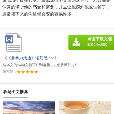
认真的倾听他的感受和需要，并且让他感到他被理解了，
通常接下来的沟通就会变的容易许多。
点击下载文档
文档为doc格式
《《非暴力沟通》读后感.doc》
将本文的Word文档下载到电脑，方便收藏和打印
推荐度：
职场图文推荐