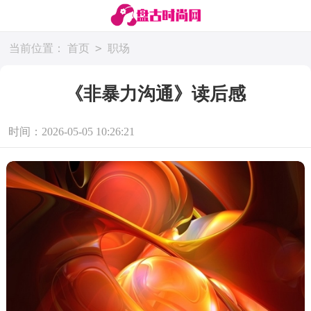
>
当前位置：
首页
职场
《非暴力沟通》读后感
时间：2026-05-05 10:26:21