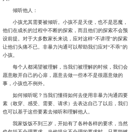
倾听他人：
小孩尤其需要被倾听。小孩不是天使，也不是恶魔，
他们在成长的过程中不断的探索，而且他们的探索不会预
设前提。对于大多数家长来说，应对这样“不讲理”的探索
让他们头痛不已。非暴力沟通可以帮助我们应对“不乖”的
小孩。
每个人都渴望被理解，当我们被理解的时候，我们会
愿意敞开自己的心扉，愿意去做一些本不是很愿意做的
事，小孩也不例外。
如何倾听呢？当我们懂得如何去使用非暴力沟通四要
素（敢穿、感受、需要、请求）去表达自己了以后，我们
也可以基于这些要素去倾听和理解他人。
我家饭饭不到三岁，开始有了各种各样的要求，当然
也包括不合理要求。当他提出不合理的要求时，只要能够