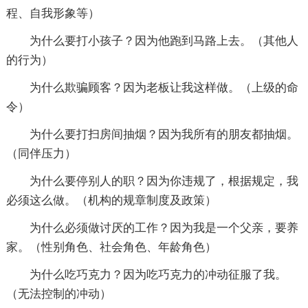
程、自我形象等）
为什么要打小孩子？因为他跑到马路上去。（其他人
的行为）
为什么欺骗顾客？因为老板让我这样做。（上级的命
令）
为什么要打扫房间抽烟？因为我所有的朋友都抽烟。
（同伴压力）
为什么要停别人的职？因为你违规了，根据规定，我
必须这么做。（机构的规章制度及政策）
为什么必须做讨厌的工作？因为我是一个父亲，要养
家。（性别角色、社会角色、年龄角色）
为什么吃巧克力？因为吃巧克力的冲动征服了我。
（无法控制的冲动）