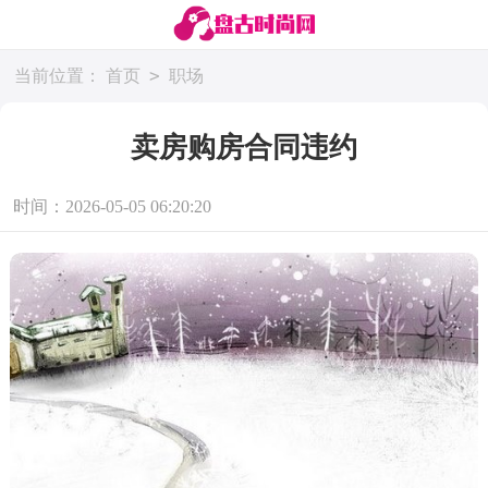
>
当前位置：
首页
职场
卖房购房合同违约
时间：2026-05-05 06:20:20