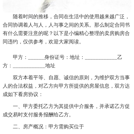
随着时间的推移，合同在生活中的使用越来越广泛，
合同协调着人与人，人与事之间的关系。那么制定合同书
有什么需要注意的呢？以下是小编精心整理的卖房购房合
同违约，仅供参考，欢迎大家阅读。
甲方：______身份证号：地址：____________乙
方：____________地址
双方本着平等、自愿、诚信的原则，为维护双方当事
人的合法权益，对乙方向甲方所提供的房屋信息，双方达
成如下看房协议：
一、甲方委托乙方为其提供中介服务，并承诺乙方促
成交易时支付服务报酬给乙方。
二、房产概况：甲方需购买位于