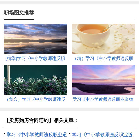
职场图文推荐
[精华]学习《中小学教师违反职
（精）学习《中小学教师违反职
业道德行为处理办法》心得体会
业道德行为处理办法》心得体会
（集合）学习《中小学教师违反
学习《中小学教师违反职业道德
职业道德行为处理办法》心得体
行为处理办法》心得体会15篇
会
（集合）
【卖房购房合同违约】相关文章：
学习《中小学教师违反职业道
学习《中小学教师违反职业道