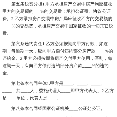
第五条税费分担1.甲方承担房产交易中房产局应征收
甲方的交易额的___%的交易费；承担公证费、协议公证
费。2.乙方承担房产交易中房产局应征收乙方的交易额的
____%的交易费，承担房产交易中国家征收的一切其它税
费。
第六条违约责任1.乙方必须按期向甲方付款，如逾
期，每逾期一天，应向甲方偿付违约部分房产款____%的
违约金。2.甲方必须按期将房产交付甲方使用，否则，每
逾期一天，应向乙方偿付违约部分房产款____%的违约
金。
第七条本合同主体1.甲方是____、____、____、
____，共____人，委托代理人____即甲方代表人。2.乙方
是____单位，代表人是____。
第八条本合同经国家公证机关____公证处公证。