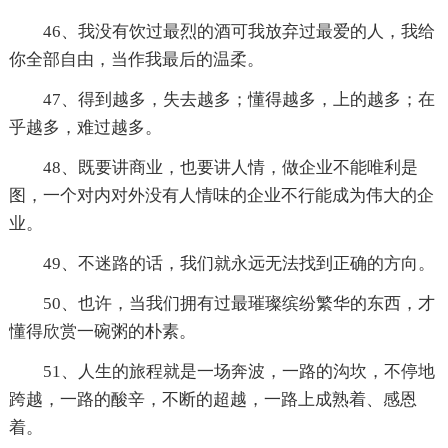
46、我没有饮过最烈的酒可我放弃过最爱的人，我给
你全部自由，当作我最后的温柔。
47、得到越多，失去越多；懂得越多，上的越多；在
乎越多，难过越多。
48、既要讲商业，也要讲人情，做企业不能唯利是
图，一个对内对外没有人情味的企业不行能成为伟大的企
业。
49、不迷路的话，我们就永远无法找到正确的方向。
50、也许，当我们拥有过最璀璨缤纷繁华的东西，才
懂得欣赏一碗粥的朴素。
51、人生的旅程就是一场奔波，一路的沟坎，不停地
跨越，一路的酸辛，不断的超越，一路上成熟着、感恩
着。