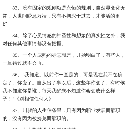
83、没有固定的规则就是永恒的规则，自然界变化无
常，人世间瞬息万端，只有不拘泥于过去，才能活的更
好。
84、除了心灵情感的神圣性和想象的真实性之外，我
对任何其他事情都没有把握。
85、一个人成熟的标志就是，开始明白了，有些人，
一旦错过就不会再。
86、"我知道。以前你一直是的，可是现在我不在确
定了。你变了。自从出了事以后，这些年你变了。有时候
我不知道你是谁，每天我醒来不知道你会变成什么样
子！"《别相信任何人》
87、川叔的人生信条里，只有因为职业发展而辞职
的，没有因为被挤兑而辞职的。