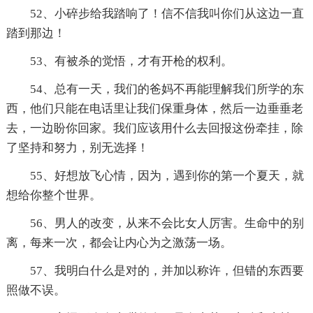
52、小碎步给我踏响了！信不信我叫你们从这边一直
踏到那边！
53、有被杀的觉悟，才有开枪的权利。
54、总有一天，我们的爸妈不再能理解我们所学的东
西，他们只能在电话里让我们保重身体，然后一边垂垂老
去，一边盼你回家。我们应该用什么去回报这份牵挂，除
了坚持和努力，别无选择！
55、好想放飞心情，因为，遇到你的第一个夏天，就
想给你整个世界。
56、男人的改变，从来不会比女人厉害。生命中的别
离，每来一次，都会让内心为之激荡一场。
57、我明白什么是对的，并加以称许，但错的东西要
照做不误。