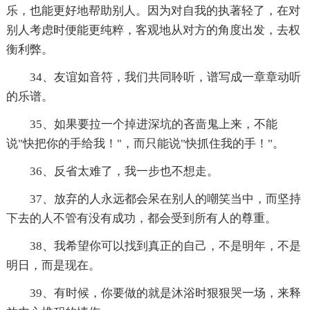
乐，也能更好地帮助别人。因为对自我的执著轻了，在对
别人考虑时便能更纯粹，客观地从对方的角度出发，去权
衡利弊。
34、友谊如音符，我们共同聆听，谱写成一章章动听
的乐谱。
35、如果要拉一个掉进深坑的吝啬鬼上来，不能
说"快把你的手给我！"，而只能说"快抓住我的手！"。
36、反省太难了，我一步也不想走。
37、放弃的人永远都会呆在别人的嘲笑当中，而坚持
下去的人不管有没有成功，都会受到所有人的尊重。
38、我希望你可以找到真正的自己，不是明年，不是
明日，而是现在。
39、有时候，你要做的就是沐浴时狠狠哭一场，来释