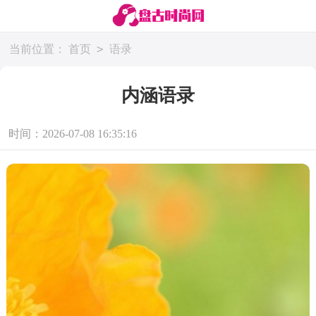
>
当前位置：
首页
语录
内涵语录
时间：2026-07-08 16:35:16