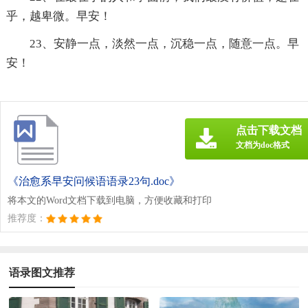
乎，越卑微。早安！
23、安静一点，淡然一点，沉稳一点，随意一点。早
安！
点击下载文档
文档为doc格式
《治愈系早安问候语语录23句.doc》
将本文的Word文档下载到电脑，方便收藏和打印
推荐度：
语录图文推荐