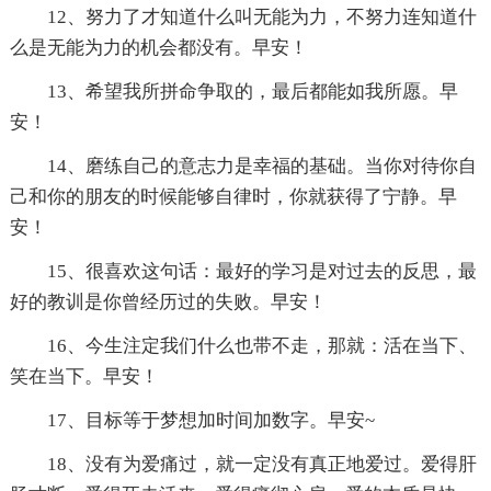
12、努力了才知道什么叫无能为力，不努力连知道什
么是无能为力的机会都没有。早安！
13、希望我所拼命争取的，最后都能如我所愿。早
安！
14、磨练自己的意志力是幸福的基础。当你对待你自
己和你的朋友的时候能够自律时，你就获得了宁静。早
安！
15、很喜欢这句话：最好的学习是对过去的反思，最
好的教训是你曾经历过的失败。早安！
16、今生注定我们什么也带不走，那就：活在当下、
笑在当下。早安！
17、目标等于梦想加时间加数字。早安~
18、没有为爱痛过，就一定没有真正地爱过。爱得肝