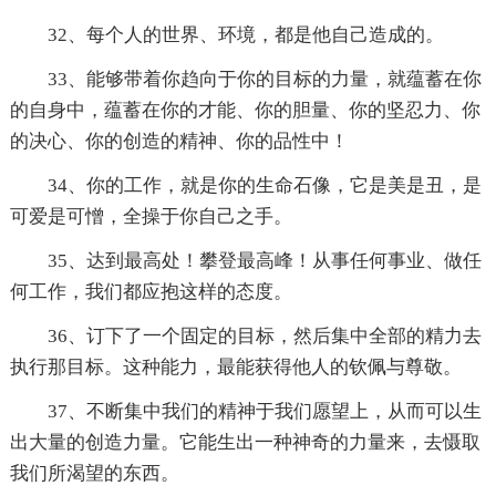
32、每个人的世界、环境，都是他自己造成的。
33、能够带着你趋向于你的目标的力量，就蕴蓄在你
的自身中，蕴蓄在你的才能、你的胆量、你的坚忍力、你
的决心、你的创造的精神、你的品性中！
34、你的工作，就是你的生命石像，它是美是丑，是
可爱是可憎，全操于你自己之手。
35、达到最高处！攀登最高峰！从事任何事业、做任
何工作，我们都应抱这样的态度。
36、订下了一个固定的目标，然后集中全部的精力去
执行那目标。这种能力，最能获得他人的钦佩与尊敬。
37、不断集中我们的精神于我们愿望上，从而可以生
出大量的创造力量。它能生出一种神奇的力量来，去慑取
我们所渴望的东西。