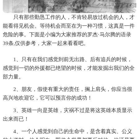
只有那些勤恳工作的人，不肯轻易放过机会的人，才
能看得见机会。等待机会而至在为一种习惯，这真是一件
危险的事。下面是小编为大家推荐的罗杰·马尔腾的语录
39条,仅供参考，大家一起来看看吧。
1、只有在我们感觉到前无出路、后有追兵的时候，
感觉到一切的外援都已绝望的时候，才能发掘出我们的全
部力量。
2、朋友，假使有重大的责任，搁上肩头，你应当很
高兴地欢迎它，它可以预言你的成功！
3、英雄一向是英雄，灾祸不过是将这英雄本质显示
出来而已！
4、一个人感觉到自己的生命中，是含着真实、公义