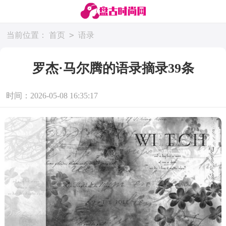
>
当前位置：
首页
语录
罗杰·马尔腾的语录摘录39条
时间：2026-05-08 16:35:17