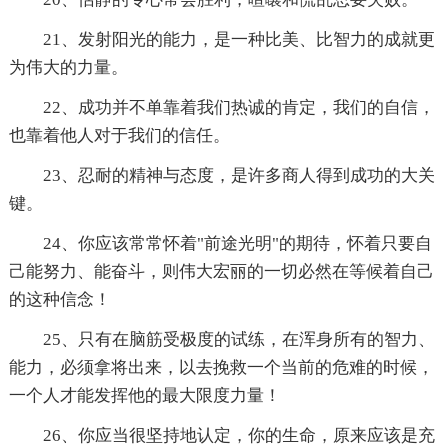
21、发射阳光的能力，是一种比美、比智力的成就更
为伟大的力量。
22、成功并不单靠着我们热诚的肯定，我们的自信，
也靠着他人对于我们的信任。
23、忍耐的精神与态度，是许多商人得到成功的大关
键。
24、你应该常常怀着"前途光明"的期待，怀着只要自
己能努力、能奋斗，则伟大宏丽的一切必然在等候着自己
的这种信念！
25、只有在脑筋受极度的试练，在浑身所有的智力、
能力，必须拿将出来，以去挽救一个当前的危难的时候，
一个人才能发挥他的最大限度力量！
26、你应当很坚持地认定，你的生命，原来应该是充