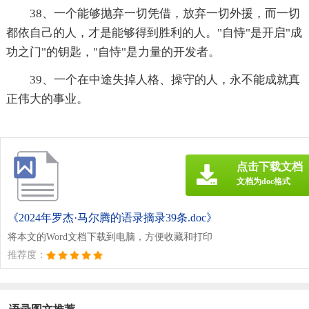
38、一个能够抛弃一切凭借，放弃一切外援，而一切
都依自己的人，才是能够得到胜利的人。"自恃"是开启"成
功之门"的钥匙，"自恃"是力量的开发者。
39、一个在中途失掉人格、操守的人，永不能成就真
正伟大的事业。
点击下载文档
文档为doc格式
《2024年罗杰·马尔腾的语录摘录39条.doc》
将本文的Word文档下载到电脑，方便收藏和打印
推荐度：