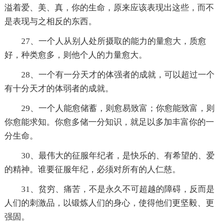
溢着爱、美、真，你的生命，原来应该表现出这些，而不
是表现与之相反的东西。
27、一个人从别人处所摄取的能力的量愈大，质愈
好，种类愈多，则他个人的力量愈大。
28、一个有一分天才的体强者的成就，可以超过一个
有十分天才的体弱者的成就。
29、一个人能愈储蓄，则愈易致富；你愈能致富，则
你愈能求知。你愈多储一分知识，就足以多加丰富你的一
分生命。
30、最伟大的征服年纪者，是快乐的、有希望的、爱
的精神。谁要征服年纪，必须对所有的人仁慈。
31、贫穷、痛苦，不是永久不可超越的障碍，反而是
人们的刺激品，以锻炼人们的身心，使得他们更坚毅、更
强固。