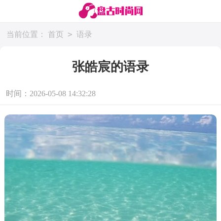
>
当前位置：
首页
语录
张皓宸的语录
时间：2026-05-08 14:32:28