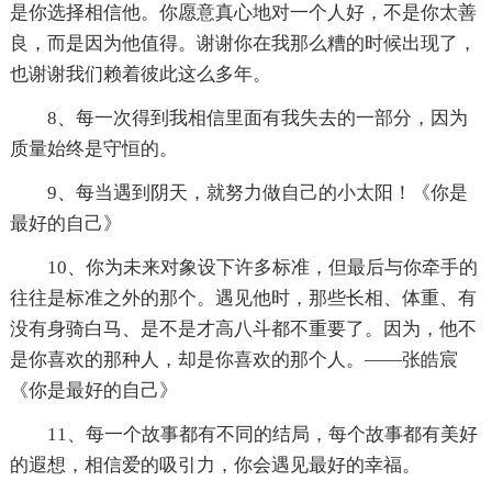
是你选择相信他。你愿意真心地对一个人好，不是你太善
良，而是因为他值得。谢谢你在我那么糟的时候出现了，
也谢谢我们赖着彼此这么多年。
8、每一次得到我相信里面有我失去的一部分，因为
质量始终是守恒的。
9、每当遇到阴天，就努力做自己的小太阳！《你是
最好的自己》
10、你为未来对象设下许多标准，但最后与你牵手的
往往是标准之外的那个。遇见他时，那些长相、体重、有
没有身骑白马、是不是才高八斗都不重要了。因为，他不
是你喜欢的那种人，却是你喜欢的那个人。——张皓宸
《你是最好的自己》
11、每一个故事都有不同的结局，每个故事都有美好
的遐想，相信爱的吸引力，你会遇见最好的幸福。