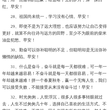
红。早安！
28、祖国尚未统一，学习没有心情。早安！
29、即使不是为了远大理想，也应该努力让自己变得
更好，就算不向往诗与远方的田野，至少不为眼前的柴米
油盐犯愁。早安！
30、勤奋可以弥补聪明的不足，但聪明却是无法弥补
懒惰的缺陷。早安！
31、什么是奋斗，奋斗就是每一天都很难，可一年一
年却越来越容易！不奋斗就是每一天都很容易，可一年一
年却越来越难！拼一个春夏秋冬，赢一个无悔人生，我们
可以接受失败，不能接受从来没有奋斗过！早安！
32、时光匆匆，人世浮沉，很多人很多事转眼就过
去，人生不过匆匆几十年，选择自己喜欢的生活方式。不