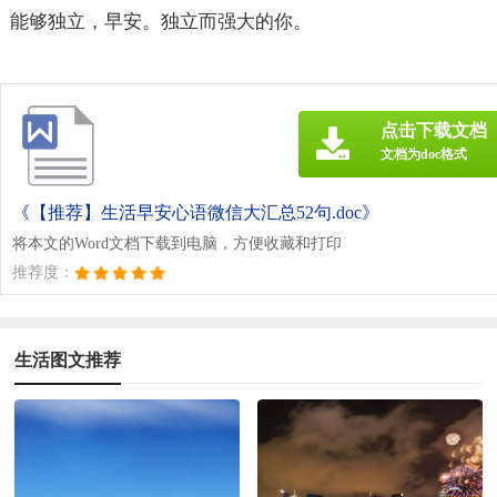
能够独立，早安。独立而强大的你。
点击下载文档
文档为doc格式
《【推荐】生活早安心语微信大汇总52句.doc》
将本文的Word文档下载到电脑，方便收藏和打印
推荐度：
生活图文推荐