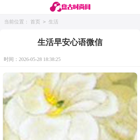
>
当前位置：
首页
生活
生活早安心语微信
时间：2026-05-28 18:38:25