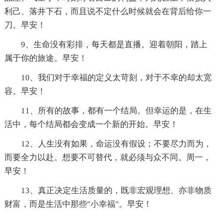
利己、落井下石，而且说不定什么时候就会在背后给你一
刀。早安！
9、生命没有彩排，每天都是直播。迎着朝阳，踏上
属于你的旅途。早安！
10、我们对于幸福的定义太苛刻，对于不幸的却太宽
容。早安！
11、所有的故事，都有一个结局。但幸运的是，在生
活中，每个结局都会变成一个新的开始。早安！
12、人生没有如果，命运没有假设；不要尽力而为，
而要全力以赴。想要不可替代，就必须与众不同。周一，
早安！
13、真正决定生活质量的，既非宏观理想、亦非物质
财富，而是生活中那些"小幸福"。早安！