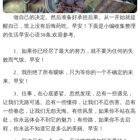
做自己的决定。然后准备好承担后果。从一开始就提
醒自己，世上没有后悔药吃。早安！下面是小编收集整理
的生活早安心语38条,欢迎参考。
1、如果你已经尽了最大的努力，就不要为任何的失
败而气馁。早安！
2、我拒绝了所有暧昧，只为等你的一个不确定的未
来。早安！
3、往事，在心底婆娑。忽然发现，总有一些遇见，
让我们无路可逃。总有一些懂得，让我们不忍伤害。总有
一些眷恋，让我们无怨无悔。有些风景，如果你不站在高
处，你永远体会不到它的魅力；有些路，如果你不去启
程，你永远不知道它是多么的美丽。早安！