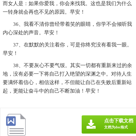
而女人是：如果你爱我，你会来找我。这也是我们为什么
一转身就会再也不见的原因。早安！
36、我看不清你曾经带着笑的眼睛，你学不会倾听我
内心深处的声音。早安！
37、在默默的关注着你，可是你终究没有看我一眼。
早安！
38、不要灰心不要气馁。其实一切都有重新来过的余
地，没有必要一下将自己打入绝望的深渊之中。对待人生
要满怀着信心，相信这样，不但能让自己在失败后重新站
起，更能让奋斗中的自己不断加油！早安！
点击下载文档
文档为doc格式