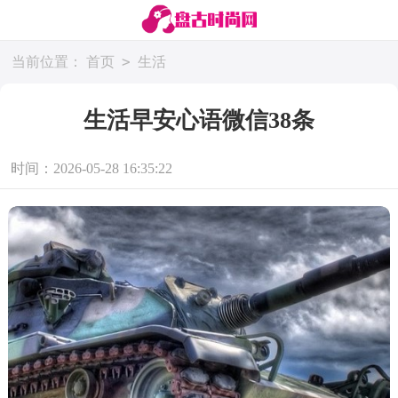
>
当前位置：
首页
生活
生活早安心语微信38条
时间：2026-05-28 16:35:22