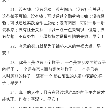
21、没有钱、没有经验、没有阅历、没有社会关系，
这些都不可怕。没有钱，可以通过辛勤劳动去赚；没有经
验，可以通过实践操作去总结；没有阅历，可以一步一步
去积累；没有社会关系，可以一点一点去编织。但是，没
有梦想、不肯努力，不愿坚持才是最可怕的失败。早安！
22、今天的努力就是为了铺垫未来的幸福大道。早
安！
23、你是不是也有四个样子： 一个是在朋友面前汉子
的样子 ，一个是在恋人面前完美的样子 ，一个是只身一
人时脆弱的样子， 还有一个 是在陌生的人群中安静的样
子，早安！
24、真正的人生，只有在经过艰难卓绝的斗争之后才
能实现。作者：塞涅卡。早安！