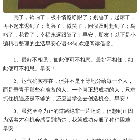
亮了，铃响了，极不情愿睁眼了；别睡了，起床了，
再不起来迟到了；高兴了，微笑了，问候及时赶到了；鸟
鸣了，花香了，幸福永远跟随了；早安，朋友！以下是小
编精心整理的生活早安心语38句,欢迎阅读借鉴。
1、最好不相见，如此便可不相恋。最好不相知，如
此便可不相思。早安！
2、运气确实存在，但并不是平等地分给每一个人，
而是垂青于那些有准备的人。一个真正想成功的人，只求
抓住机遇还是不够的，还应当学会去创造机会。早安！
3、虽然至今为止的道路绝非一片坦途，但想到正因
为活着才有机会感受到痛楚，我就成功克服了种种困难。
早安！