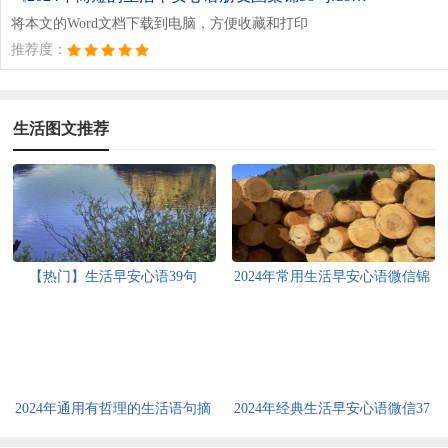
将本文的Word文档下载到电脑，方便收藏和打印
推荐度：
生活图文推荐
【热门】生活早安心语39句
2024年常用生活早安心语微信锦
集30条
2024年通用有哲理的生活语句摘
2024年经典生活早安心语微信37
录46条
句