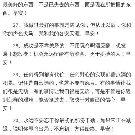
最美好的东西，不是已失去的东西，而是现在所把握的东
西。早安！
27、我做过最好的事就是遇见你，但从此以后，你和
你的声色犬马，我和我的各安天涯。早安！
28、成功是不靠关系的！不用玩命喝酒应酬！想发
展！想改变！机会永远留给有所准备、勇于拼搏的人！早
安！
29、任何得到都有代价，任何野心的实现都需点滴的
积累。记住是自己选的，也就不要有怨言。有的事情让我
们很是无助，有的事情让我们很是无语，可是不管是你遇
到怎样的艰难，能否挺过去，取决于对自己的信心。早
安！
30、永远不要忘了你最初的那份干劲，如果它正在减
退，说明你即将出局，不忘初，方得始终。早安！