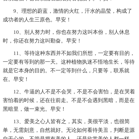
9、理想的蔚蓝，激情的火红，汗水的晶莹，构成了
成功者的人生三原色。早安！
10、别人努力时，你也在努力这叫本份，别人休息
时，你还在努力这叫勤奋。早安！
11、等待这种东西并不如我们所想，一定要有目的，
一定要有等到的那一天。这种植物执迷不悟地生长，等待
就是它本身的目的。不一定等到什么，只要等，联系就
在。早安！
12、牛逼的人不是不会哭，不是不会害怕，是在哭着
害怕着的时候，还在往前走。不是不会遇到黑暗，而是在
黑暗里，做一束光。早安！
13、爱美之心人皆有之，其实，美很平淡，也很简
单，无需刻意，自然就好。无论如何看待美丑，判断是源
自于心的，不管是拥有美的人，还是欣赏美的人都一样。