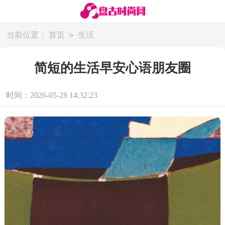
>
当前位置：
首页
生活
简短的生活早安心语朋友圈
时间：2026-05-28 14:32:23