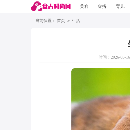
美容
穿搭
育儿
阅读
>
当前位置：
首页
生活
时间：2026-05-16 