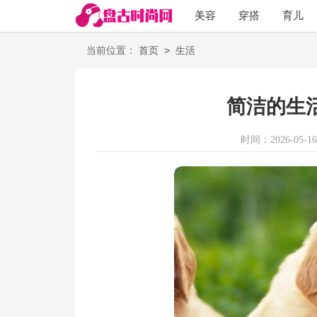
美容
穿搭
育儿
阅读
>
当前位置：
首页
生活
简洁的生活
时间：2026-05-16 