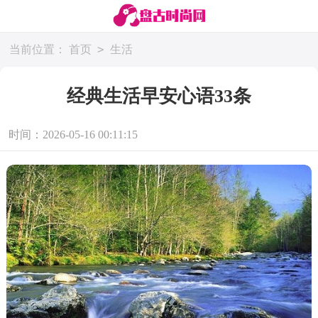
>
当前位置：
首页
生活
经典生活早安心语33条
时间：2026-05-16 00:11:15