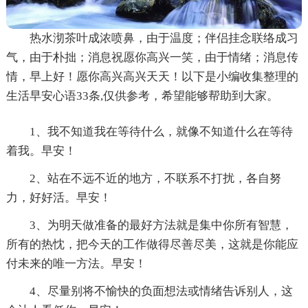
热水沏茶叶成浓喷鼻，由于温度；伴侣挂念联络成习
气，由于朴拙；消息祝愿你高兴一笑，由于情绪；消息传
情，早上好！愿你高兴高兴天天！以下是小编收集整理的
生活早安心语33条,仅供参考，希望能够帮助到大家。
1、我不知道我在等待什么，就像不知道什么在等待
着我。早安！
2、站在不远不近的地方，不联系不打扰，各自努
力，好好活。早安！
3、为明天做准备的最好方法就是集中你所有智慧，
所有的热忱，把今天的工作做得尽善尽美，这就是你能应
付未来的唯一方法。早安！
4、尽量别将不愉快的负面想法或情绪告诉别人，这