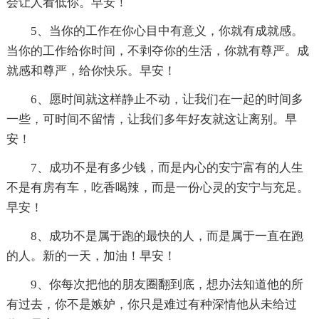
会让人看低你。早安！
5、当你的工作在你心目中有意义，你就有成就感。
当你的工作给你时间，不剥夺你的生活，你就有尊严。成
就感和尊严，给你快乐。早安！
6、愿时间就这样静止不动，让我们在一起的时间多
一些，可时间不留情，让我们多年好友就这让离别。早
安！
7、成功不是有多少钱，而是内心的安宁富有的人生
不是有房有车，吃香喝辣，而是一份心灵的安宁与充足。
早安！
8、成功不是属于跑的最快的人，而是属于一直在跑
的人。新的一天，加油！早安！
9、你每次把他的朋友圈翻到底，想办法知道他的所
有过去，你不是嫉妒，你只是难过有种深情他从未给过