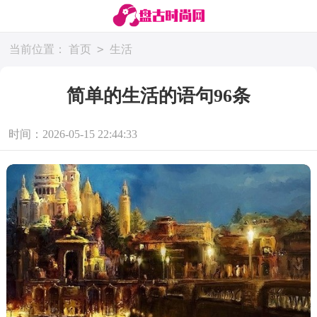
>
当前位置：
首页
生活
简单的生活的语句96条
时间：2026-05-15 22:44:33