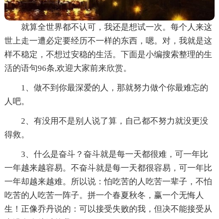
就算全世界都不认可，我还是想试一次。每个人来这
世上走一遭必定要经历不一样的东西，嗯。对，我就是这
样不稳定，不想过安稳的生活。下面是小编搜索整理的生
活的语句96条,欢迎大家前来欣赏。
1、做不到你最深爱的人，那就努力做个你最难忘的
人吧。
2、有没用不是别人说了算，自己都不努力就没更没
得救。
3、什么是奋斗？奋斗就是每一天都很难，可一年比
一年越来越容易。不奋斗就是每一天都很容易，可一年比
一年却越来越难。所以说：怕吃苦的人吃苦一辈子，不怕
吃苦的人吃苦一阵子。拼一个春夏秋冬，赢一个无悔人
生！正像乔丹说的：可以接受失败的我，但决不能接受从