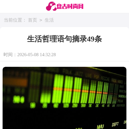
>
当前位置：
首页
生活
生活哲理语句摘录49条
时间：2026-05-08 14:32:28