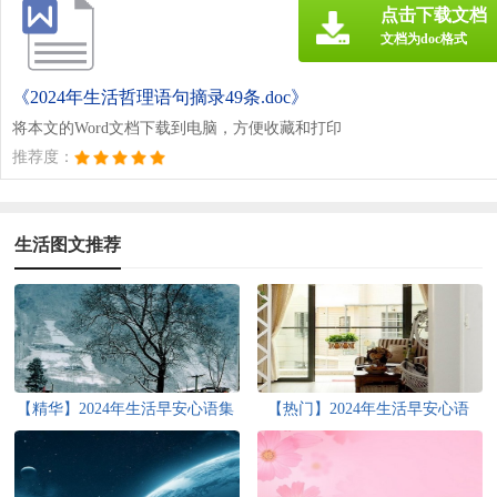
点击下载文档
文档为doc格式
《2024年生活哲理语句摘录49条.doc》
将本文的Word文档下载到电脑，方便收藏和打印
推荐度：
生活图文推荐
【精华】2024年生活早安心语集
【热门】2024年生活早安心语
合41句
QQ摘录57条