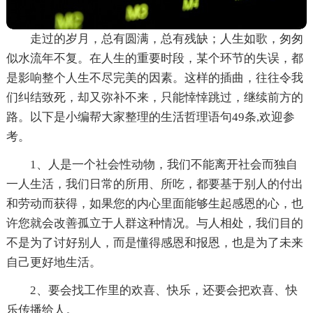
走过的岁月，总有圆满，总有残缺；人生如歌，匆匆
似水流年不复。在人生的重要时段，某个环节的失误，都
是影响整个人生不尽完美的因素。这样的插曲，往往令我
们纠结致死，却又弥补不来，只能悻悻跳过，继续前方的
路。以下是小编帮大家整理的生活哲理语句49条,欢迎参
考。
1、人是一个社会性动物，我们不能离开社会而独自
一人生活，我们日常的所用、所吃，都要基于别人的付出
和劳动而获得，如果您的内心里面能够生起感恩的心，也
许您就会改善孤立于人群这种情况。与人相处，我们目的
不是为了讨好别人，而是懂得感恩和报恩，也是为了未来
自己更好地生活。
2、要会找工作里的欢喜、快乐，还要会把欢喜、快
乐传播给人。