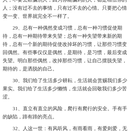
人；没有过不去的事情，只有过不去的心情。只要把心情
变一变、世界就完全不一样了。
29、总有一种偶然变成习惯，总有一种习惯促使期
待，总有一种期待带来失望；总有一种失望带来新的期
待，总有一个新的期待促使改掉坏的习惯，让那些习惯变
回偶然。有些事仅仅是偶然，是期待，是习惯，最后变成
失望。明白那些偶然，改掉那些习惯，让自己摆脱失望，
期待的，是洒脱的自己。
30、我们给了生活多少耕耘，生活就会赏赐我们多少
果实。我们给了生活多少懒惰，生活就会回敬我们多少苦
涩。
31、直立有直立的风险，爬行有爬行的安全。手有手
的缺陷，蹄有蹄的亮点。
32、人这一世：有风听风，有雨看雨，有爱则爱，无