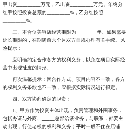
甲出资_________万元，乙出资_________万元。年终分
红甲按照投资总额的_________%，乙分红按照
_________%。
三、本合伙美容店经营期限为________年。如果需要
延长期限的，在期满前六个月双方自愿办理有关手续。风
险提示：
应明确约定合作各方的权利义务，以免在项目实际经
营中出现扯皮的情形。
再次温馨提示：因合作方式、项目内容不一致，各方
的权利义务条款也不一致，应根据实际情况进行拟定。
四、双方协商确定的职责：
1、甲方作为投资主体出现，负责管理和外围事务，
包括办证与外商、_____总部洽谈业务，与联系，都要主
动出现，行使老板的权利和义务；平时一般不住在店铺