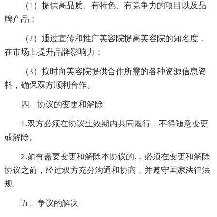
（1）提供高品质、有特色、有竞争力的项目以及品
牌产品；
（2）通过宣传和推广美容院提高美容院的知名度，
在市场上提升品牌影响力；
（3）按时向美容院提供合作所需的各种资源信息资
料，确保双方顺利合作。
四、协议的变更和解除
1.双方必须在协议生效期内共同履行，不得随意变更
或解除。
2.如有需要变更和解除本协议的.，必须在变更和解除
协议之前，经过双方充分沟通和协商，并遵守国家法律法
规。
五、争议的解决