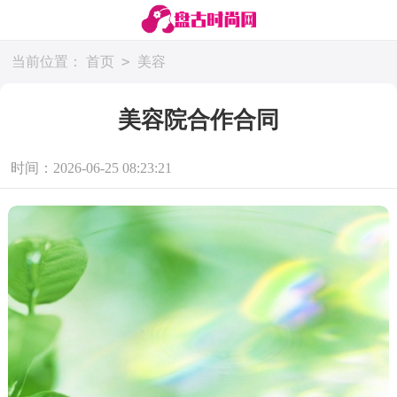
>
当前位置：
首页
美容
美容院合作合同
时间：2026-06-25 08:23:21