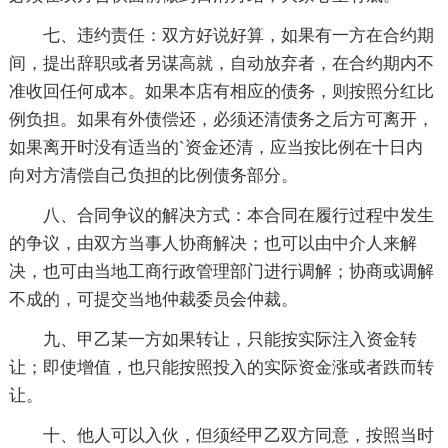
七、违约责任：双方好说好算，如果有一方在合约期
间，提出辞职或者另谋高就，自动放弃者，在合约期内不
准收回任何成本。如果本店有相应的债务，则按照分红比
例负担。如果有外债偿还，必须还清债务之后方可离开，
如果离开时没有适当的`资金还清，应当按比例在十日内
向对方清偿自己负担的比例债务部分。
八、合同争议的解决方式：本合同在履行过程中发生
的争议，由双方当事人协商解决；也可以由中介人来解
决，也可由当地工商行政管理部门进行调解；协商或调解
不成的，可提交当地仲裁委员会仲裁。
九、甲乙某一方如果转让，只能按实际注入资金转
让；即使增值，也只能按照投入的实际资金涨或者跌而转
让。
十、他人可以入伙，但须经甲乙双方同意，按照当时