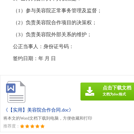
（1）参与美容院正常事务管理及监督；
（2）负责美容院合作项目的决策权；
（3）负责美容院外部关系的维护；
公正当事人：身份证号码：
签约日期：年 月 日
点击下载文档
文档为doc格式
《【实用】美容院合作合同.doc》
将本文的Word文档下载到电脑，方便收藏和打印
推荐度：