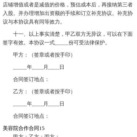
店铺增值或者是减值的价格，预估成本后，再接纳第三者
入股。并办理增加出资额的手续和订立补充协议。补充协
议与本协议具有同等效力。
十一、以上事实清楚，甲乙双方无异议，可以在下面
签字有效。本协议一式_____份可受法律保护。
甲方：（签章或者按手印）
_____年____月____日
合同签订地点：
乙方：（签章或者按手印）
_____年____月____日
合同签订地点：
美容院合作合同15
甲方：乙方：丙方：