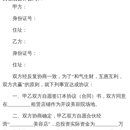
甲方：
身份证号：
住址：
乙方：
身份证号：
住址：
双方经反复协商一致，为了“和气生财，互惠互利，
双方共赢”的原则，就下列事宜达成协议：
一、甲乙双方自愿签订本协议（合同）书，双方同意
在_________租赁店铺作为开设美容院场地。
二、双方协商确定，甲乙双方自愿合伙经
营“_________美容店”，总投资实际资金为_________万