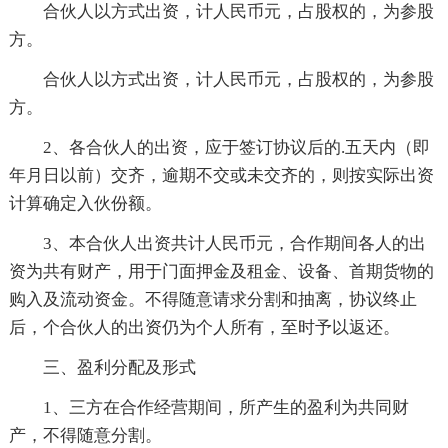
合伙人以方式出资，计人民币元，占股权的，为参股
方。
合伙人以方式出资，计人民币元，占股权的，为参股
方。
2、各合伙人的出资，应于签订协议后的.五天内（即
年月日以前）交齐，逾期不交或未交齐的，则按实际出资
计算确定入伙份额。
3、本合伙人出资共计人民币元，合作期间各人的出
资为共有财产，用于门面押金及租金、设备、首期货物的
购入及流动资金。不得随意请求分割和抽离，协议终止
后，个合伙人的出资仍为个人所有，至时予以返还。
三、盈利分配及形式
1、三方在合作经营期间，所产生的盈利为共同财
产，不得随意分割。