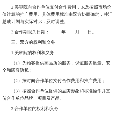
2.美容院向合作单位支付合作费用，以及按照市场价
值计算的推广费用。具体费用标准由双方协商确定，并汇
总成计划与实际对比，及时调整。
3.合作期限为日期：_____年____月 ___日。
三、双方的权利和义务
1.美容院的权利和义务
（1）为顾客提供高品质的服务，保证服务质量、安
全和顾客隐私；
（2）按时向合作单位支付合作费用和推广费用；
（3）按照合作单位提供的品牌形象和标准操作并宣
传合作单位品牌、项目及产品。
2.合作单位的权利和义务