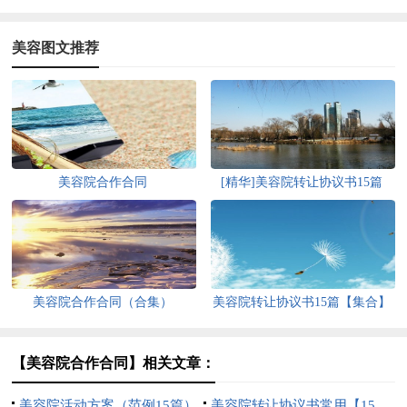
美容图文推荐
美容院合作合同
[精华]美容院转让协议书15篇
美容院合作合同（合集）
美容院转让协议书15篇【集合】
【美容院合作合同】相关文章：
美容院活动方案（范例15篇）
美容院转让协议书常用【15