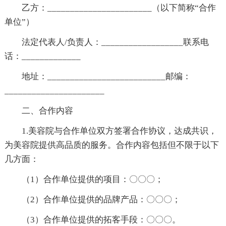
乙方：_______________________（以下简称“合作
单位”）
法定代表人/负责人：__________________联系电
话：_____________
地址：__________________________邮编：
______________________
二、合作内容
1.美容院与合作单位双方签署合作协议，达成共识，
为美容院提供高品质的服务。合作内容包括但不限于以下
几方面：
（1）合作单位提供的项目：〇〇〇；
（2）合作单位提供的品牌产品：〇〇〇；
（3）合作单位提供的拓客手段：〇〇〇。