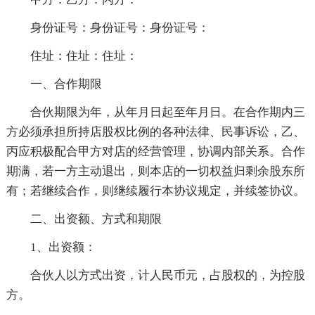
身份证号：身份证号：身份证号：
住址：住址：住址：
一、合作期限
合伙期限为年，从年月日起至年月日。在合作期内三
方必须承担所持店股权比例的各种法律、民事诉讼，乙、
丙应积极配合甲方对店的经营管理，协调内部关系。合作
期满，若一方主动退出，则本店的一切权益归剩余股东所
有；若继续合作，则继续履行本协议规定，并续签协议。
二、出资额、方式和期限
1、出资额：
合伙人以方式出资，计人民币元，占股权的，为控股
方。