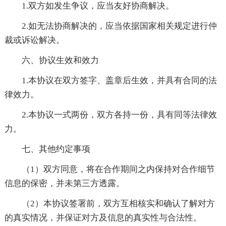
1.双方如发生争议，应当友好协商解决。
2.如无法协商解决的，应当依据国家相关规定进行仲
裁或诉讼解决。
六、协议生效和效力
1.本协议在双方签字、盖章后生效，并具有合同的法
律效力。
2.本协议一式两份，双方各持一份，具有同等法律效
力。
七、其他约定事项
（1）双方同意，将在合作期间之内保持对合作细节
信息的保密，并未第三方透露。
（2）本协议签署前，双方互相核实和确认了解对方
的真实情况，并保证对方及信息的真实性与合法性。