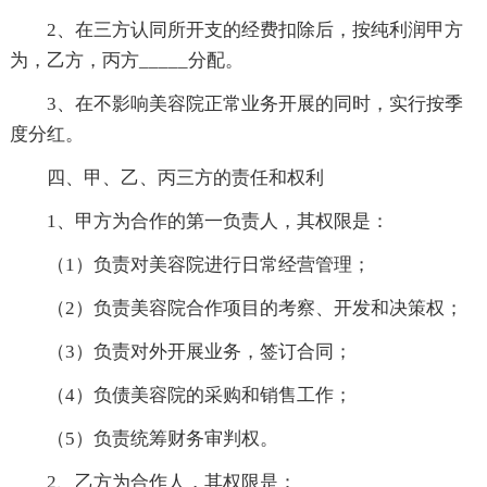
2、在三方认同所开支的经费扣除后，按纯利润甲方
为，乙方，丙方_____分配。
3、在不影响美容院正常业务开展的同时，实行按季
度分红。
四、甲、乙、丙三方的责任和权利
1、甲方为合作的第一负责人，其权限是：
（1）负责对美容院进行日常经营管理；
（2）负责美容院合作项目的考察、开发和决策权；
（3）负责对外开展业务，签订合同；
（4）负债美容院的采购和销售工作；
（5）负责统筹财务审判权。
2、乙方为合作人，其权限是：