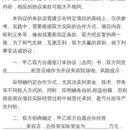
内容，相应的协议条款可能大不相同。
本协议的条款设置建立在特定项目的基础上，仅供参
考。实践中，需要根据双方实际的合作方式、项目内容、
权利义务等，修改或重新拟定条款。双方经反复协商一
致，为了和气生财，互惠互利，双方共赢的原则，就下列
事宜达成协议：
一、甲乙双方自愿签订本协议（合同）书，双方同意
在_________租赁店铺作为开设美容院场地。风险提示：
应明确约定合作方式，尤其涉及到资金、技术、劳务
等不同投入方式的。同时，应明确各自的.权益份额，否则
很容易在项目实际经营过程中就责任承担、盈亏分担等产
生纠纷。
二、双方协商确定，甲乙双方自愿合伙经营
_________美容店，总投资实际资金为_________万元，