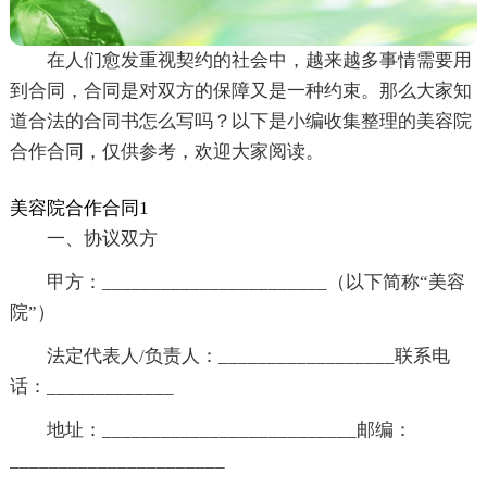
在人们愈发重视契约的社会中，越来越多事情需要用
到合同，合同是对双方的保障又是一种约束。那么大家知
道合法的合同书怎么写吗？以下是小编收集整理的美容院
合作合同，仅供参考，欢迎大家阅读。
美容院合作合同1
一、协议双方
甲方：_______________________（以下简称“美容
院”）
法定代表人/负责人：__________________联系电
话：_____________
地址：__________________________邮编：
______________________