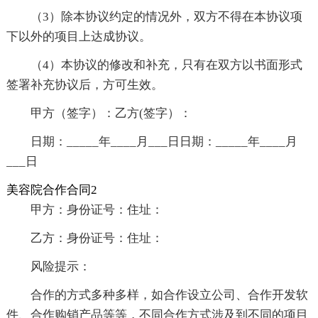
（3）除本协议约定的情况外，双方不得在本协议项
下以外的项目上达成协议。
（4）本协议的修改和补充，只有在双方以书面形式
签署补充协议后，方可生效。
甲方（签字）：乙方(签字）：
日期：_____年____月___日日期：_____年____月
___日
美容院合作合同2
甲方：身份证号：住址：
乙方：身份证号：住址：
风险提示：
合作的方式多种多样，如合作设立公司、合作开发软
件、合作购销产品等等，不同合作方式涉及到不同的项目