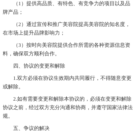
（1）提供高品质、有特色、有竞争力的项目以及品
牌产品；
（2）通过宣传和推广美容院提高美容院的知名度，
在市场上提升品牌影响力；
（3）按时向美容院提供合作所需的各种资源信息资
料，确保双方顺利合作。
四、协议的变更和解除
1.双方必须在协议生效期内共同履行，不得随意变更
或解除。
2.如有需要变更和解除本协议的，必须在变更和解除
协议之前，经过双方充分沟通和协商，并遵守国家法律法
规。
五、争议的解决