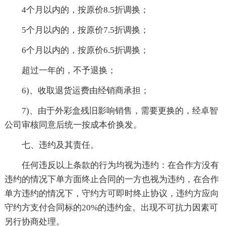
4个月以内的，按原价8.5折调换；
5个月以内的，按原价7.5折调换；
6个月以内的，按原价6.5折调换；
超过一年的，不予退换；
6)、收取退货运费由经销商承担；
7)、由于外彩盒残旧影响销售，需要更换的，经卓智
公司审核同意后统一按成本价换发。
七、违约及其责任。
任何违反以上条款的行为均视为违约：在合作方没有
违约的情况下单方面终止合同的一方也视为违约，在合作
单方违约的情况下，守约方可即时终止协议，违约方应向
守约方支付合同标的20%的违约金。出现不可抗力因素可
另行协商处理。