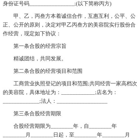
身份证号码________________;(以下简称丙方)
甲、乙，丙叁方本着诚信合作，互惠互利，公平、公
正、公开的原则，决定对甲乙丙叁方的美容院实行股份合
作经营，现定如下协议：
第一条合股的经营宗旨
精诚团结，共同发展。
第二条合股的经营项目和范围
工商营业执照登记的项目和范围;共同经营一家高档次
的美容院，具体地址为：____________;店名为：
_____________;法人：__________________
第三条合股经营期限
合股经营期限为________年，自________年
________月________日起，至________年________月