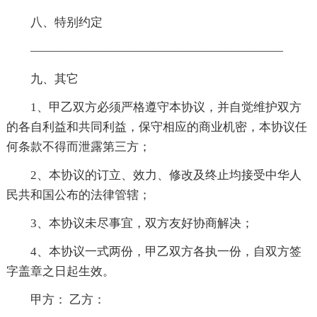
八、特别约定
—————————————————————
九、其它
1、甲乙双方必须严格遵守本协议，并自觉维护双方
的各自利益和共同利益，保守相应的商业机密，本协议任
何条款不得而泄露第三方；
2、本协议的订立、效力、修改及终止均接受中华人
民共和国公布的法律管辖；
3、本协议未尽事宜，双方友好协商解决；
4、本协议一式两份，甲乙双方各执一份，自双方签
字盖章之日起生效。
甲方： 乙方：