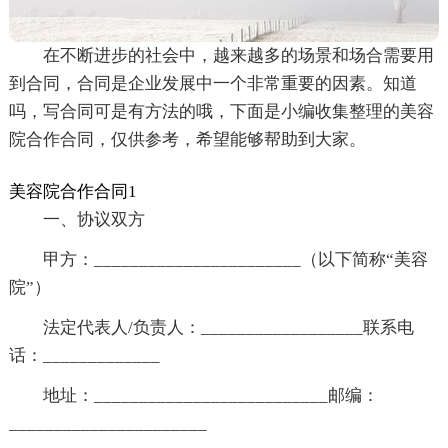
在不断进步的社会中，越来越多的场景和场合需要用
到合同，合同是企业发展中一个非常重要的因素。知道
吗，写合同可是有方法的哦，下面是小编收集整理的美容
院合作合同，仅供参考，希望能够帮助到大家。
美容院合作合同1
一、协议双方
甲方：_______________________（以下简称“美容
院”）
法定代表人/负责人：__________________联系电
话：_____________
地址：__________________________邮编：
______________________