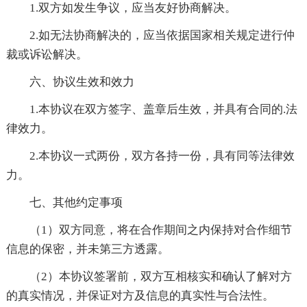
1.双方如发生争议，应当友好协商解决。
2.如无法协商解决的，应当依据国家相关规定进行仲
裁或诉讼解决。
六、协议生效和效力
1.本协议在双方签字、盖章后生效，并具有合同的.法
律效力。
2.本协议一式两份，双方各持一份，具有同等法律效
力。
七、其他约定事项
（1）双方同意，将在合作期间之内保持对合作细节
信息的保密，并未第三方透露。
（2）本协议签署前，双方互相核实和确认了解对方
的真实情况，并保证对方及信息的真实性与合法性。