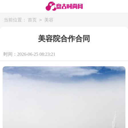
>
当前位置：
首页
美容
美容院合作合同
时间：2026-06-25 08:23:21