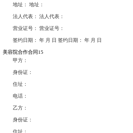
地址： 地址：
法人代表： 法人代表：
营业证号： 营业证号：
签约日期： 年 月 日 签约日期： 年 月 日
美容院合作合同15
甲方：
身份证：
住址：
电话：
乙方：
身份证：
住址：