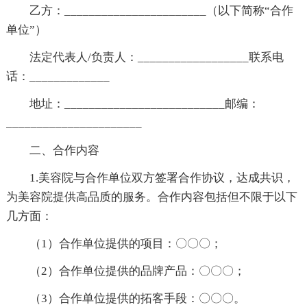
乙方：_______________________（以下简称“合作
单位”）
法定代表人/负责人：__________________联系电
话：_____________
地址：__________________________邮编：
______________________
二、合作内容
1.美容院与合作单位双方签署合作协议，达成共识，
为美容院提供高品质的服务。合作内容包括但不限于以下
几方面：
（1）合作单位提供的项目：〇〇〇；
（2）合作单位提供的品牌产品：〇〇〇；
（3）合作单位提供的拓客手段：〇〇〇。