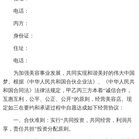
电话：
丙方：
身份证：
住址：
电话：
为加强美容事业发展，共同实现和谐美好的伟大中国
梦。根据《中华人民共和国合伙企业法》、《中华人民共
和国合同法》法律法规定，甲乙丙三方本着“诚信合作，
互惠互利，公平、公正、公开”的原则，经营美容店。现
定如三在要约和承诺过程中自愿达成如下经营协议：
一、合伙准则：实行“共同投资，共同经营，利润共
享，责任共担”投资分配原则。