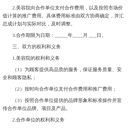
2.美容院向合作单位支付合作费用，以及按照市场价
值计算的推广费用。具体费用标准由双方协商确定，并汇
总成计划与实际对比，及时调整。
3.合作期限为日期：_____年____月 ___日。
三、双方的权利和义务
1.美容院的权利和义务
（1）为顾客提供高品质的服务，保证服务质量、安
全和顾客隐私；
（2）按时向合作单位支付合作费用和推广费用；
（3）按照合作单位提供的品牌形象和标准操作并宣
传合作单位品牌、项目及产品。
2.合作单位的权利和义务