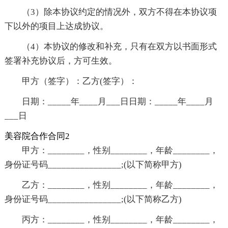
（3）除本协议约定的情况外，双方不得在本协议项
下以外的项目上达成协议。
（4）本协议的修改和补充，只有在双方以书面形式
签署补充协议后，方可生效。
甲方（签字）：乙方(签字）：
日期：_____年____月___日日期：_____年____月
___日
美容院合作合同2
甲方：________，性别________，年龄________，
身份证号码________________;(以下简称甲方)
乙方：________，性别________，年龄________，
身份证号码________________;(以下简称乙方)
丙方：________，性别________，年龄________，