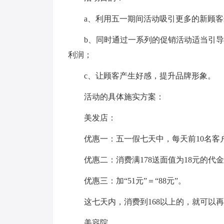
a、利用五一期间活动吸引更多的新顾
b、同时通过一系列的促销活动适当引
利润；
c、让顾客产生好感，提升品牌形象。
活动的具体施实方案：
美发店：
优惠一：五一假七天中，每天前10名
优惠二：消费满178送面值为18元的代金
优惠三：加“51元”＝“88元”。
这七天内，消费到168以上的，就可以再
美容院