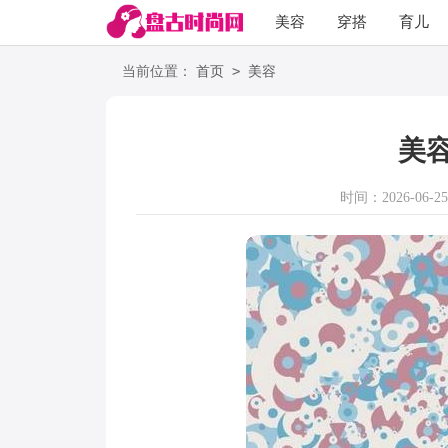
美容
穿搭
育儿
阅读
>
当前位置：
首页
美容
美
时间：2026-06-25 