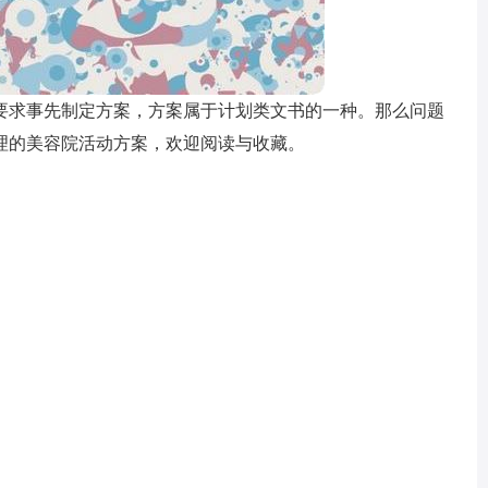
要求事先制定方案，方案属于计划类文书的一种。那么问题
理的美容院活动方案，欢迎阅读与收藏。