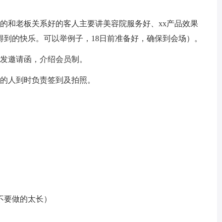
的和老板关系好的客人主要讲美容院服务好、xx产品效果
得到的快乐。可以举例子，18日前准备好，确保到会场）。
人发邀请函，介绍会员制。
相的人到时负责签到及拍照。
般不要做的太长）