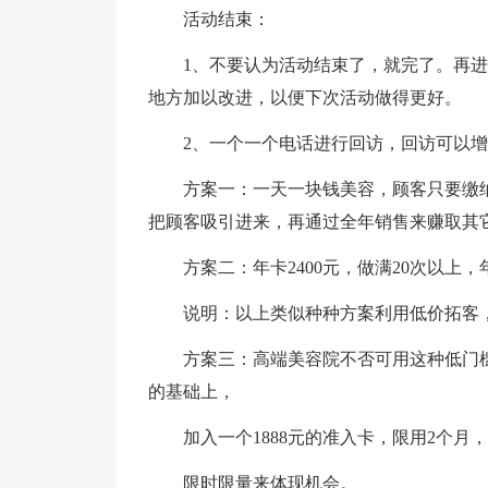
活动结束：
1、不要认为活动结束了，就完了。再
地方加以改进，以便下次活动做得更好。
2、一个一个电话进行回访，回访可以
方案一：一天一块钱美容，顾客只要缴纳
把顾客吸引进来，再通过全年销售来赚取其
方案二：年卡2400元，做满20次以上，年
说明：以上类似种种方案利用低价拓客
方案三：高端美容院不否可用这种低门
的基础上，
加入一个1888元的准入卡，限用2个月
限时限量来体现机会。