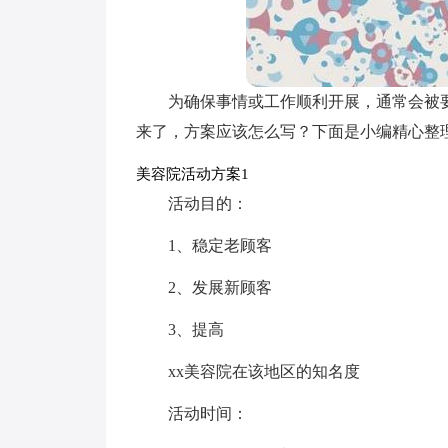
为确保事情或工作顺利开展，通常会被
来了，方案应该怎么写？下面是小编精心整
美容院活动方案1
活动目的：
1、稳定老顾客
2、发展新顾客
3、提高
xx美容院在该地区的知名度
活动时间：