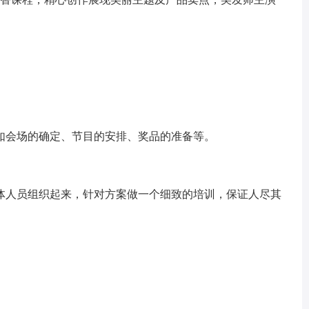
如会场的确定、节目的安排、奖品的准备等。
体人员组织起来，针对方案做一个细致的培训，保证人尽其