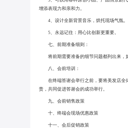
增添表现力和亲和力。
4、设计全新背景音乐，烘托现场气氛。
5、永远记住：用心比创新更重要。
七、前期准备细则：
将前期需要准备的细节问题都列出来，
八、会前培训：
在终端答谢会举行之前，要将美发店全
责，共同促进答谢会的成功举行。
九、会前销售政策
十、终端会现场优惠政策
十一、会后促销政策