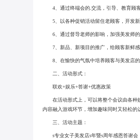
4、通过终端会的.交流，引导、教育顾
5、以各种促销活动留住老顾客，开发
6、通过督导老师的影响，加强美发师
7、新品、新项目的推广，给顾客新鲜
8、在愉快的气氛中培养顾客与美发店
二、活动形式：
联欢+娱乐+答谢+优惠政策
在活动形式上，可以将整个会议由各种
内容融入游戏环节，增加趣味同时又轻松的
三、活动主题：
s专业女子美发店s年暨s周年感恩答谢会