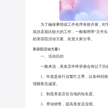
为了确保事情或工作有序有效开展，时
或涉及面比较大的工作，一般都用带“文件
的美容院活动方案，欢迎大家分享。
美容院活动方案1
一、活动目的
一般来说，美发店年终答谢会有以下目
1、年底是各行业繁忙之季，以各种回馈
强顾客忠诚度。
2、制造美发店在当地的知名度。
3、带动销售，提高美发店业绩。