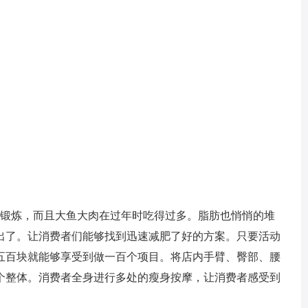
少锻炼，而且大鱼大肉在过年时吃得过多。脂肪也悄悄的堆
出了。让消费者们能够找到迅速减肥了好的方案。只要活动
五百块就能够享受到做一百个项目。将店内手臂、臀部、腰
个整体。消费者全身进行多处的瘦身按摩，让消费者感受到