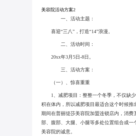
美容院活动方案2
一、活动主题：
喜迎“三八”，打造“14”浪漫。
二、活动时间：
20xx年3月5日-8日。
三、活动方案：
（一）、惊喜重重
1、减肥项目：整整一个冬季，不仅缺
积在体内，所以减肥项目最适合这个时候推
期间在普丽缇莎美容院加盟连锁店内，消费
部、腹部、大腿、小腿等多处位置组合成一
美容院的诚意。