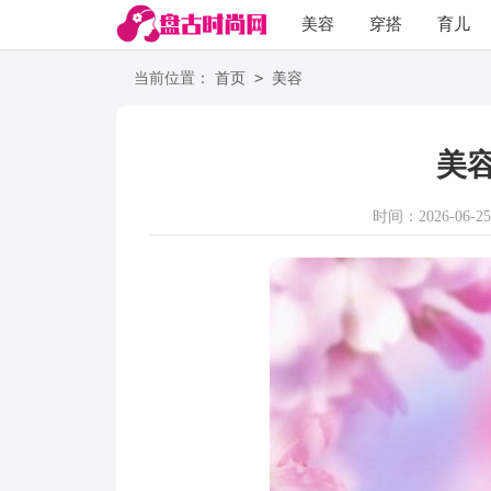
美容
穿搭
育儿
阅读
>
当前位置：
首页
美容
美
时间：2026-06-25 