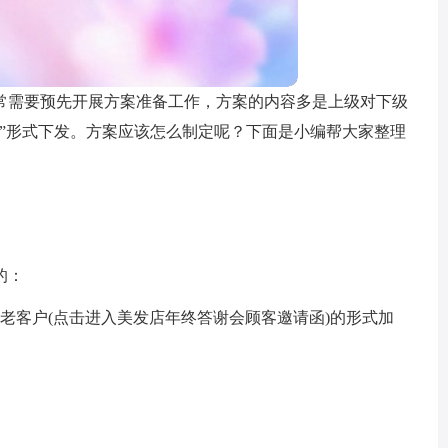
常需要预先开展方案准备工作，方案的内容多是上级对下级
头”形式下发。方案应该怎么制定呢？下面是小编帮大家整理
的：
老客户(点击进入美发店年终答谢会顾客邀请函)的形式加