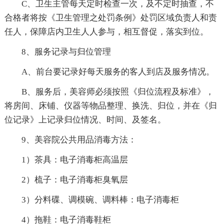
C、卫生主管每天定时检查一次，及不定时抽查，不
合格者将按《卫生管理之处罚条例》处罚区域负责人和责
任人，保障店内卫生人人参与，相互督促，落实到位。
8、服务记录与归位管理
A、前台要记录好每天服务的客人到店及服务情况。
B、服务后，美容师必须按照《归位流程及标准》，
将房间、床铺、仪器等物品整理、换洗、归位，并在《归
位记录》上记录归位情况、时间、及签名。
9、美容院公共用品消毒方法：
1）茶具：电子消毒柜高温层
2）梳子：电子消毒柜臭氧层
3）分料碟、调模碗、调料棒：电子消毒柜
4）拖鞋：电子消毒鞋柜