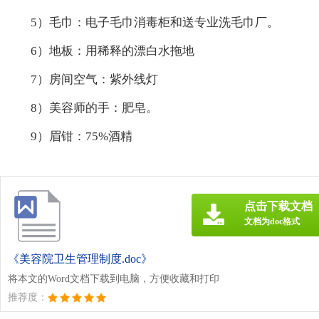
5）毛巾：电子毛巾消毒柜和送专业洗毛巾厂。
6）地板：用稀释的漂白水拖地
7）房间空气：紫外线灯
8）美容师的手：肥皂。
9）眉钳：75%酒精
点击下载文档
文档为doc格式
《美容院卫生管理制度.doc》
将本文的Word文档下载到电脑，方便收藏和打印
推荐度：