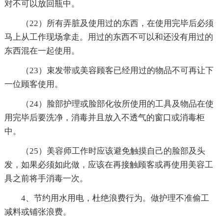
对不可以放回瓶中。
（22）所有弄脏及使用过的东西，在使用完毕后必须
马上从工作现场拿走。用过的东西不可以和还没有用过的
东西混在一起使用。
（23）束发带或美容顾客已经用过的物品不可再让下
一位顾客使用。
（24）脸部护理或脸部化妆所使用的工具及物品在使
用完毕后要洗净，消毒并且放入不透气的窗口或消毒柜
中。
（25）美容师工作时应该避免触摸自己的脸部及头
发，如果必须如此做，应该在再接触顾客或再使用美容工
具之前将手消毒一次。
4、节约用水用电，杜绝浪费行为。做护理不准偷工
减料或铺张浪费。