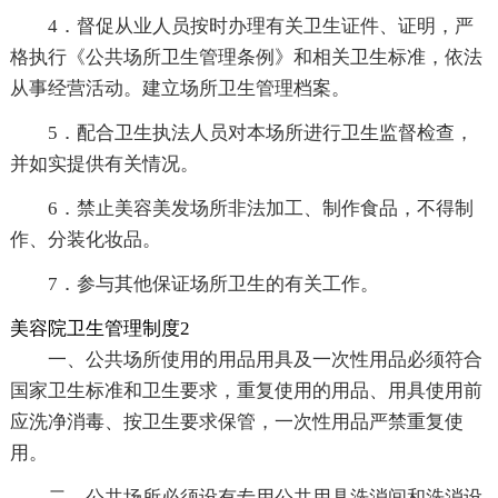
4．督促从业人员按时办理有关卫生证件、证明，严
格执行《公共场所卫生管理条例》和相关卫生标准，依法
从事经营活动。建立场所卫生管理档案。
5．配合卫生执法人员对本场所进行卫生监督检查，
并如实提供有关情况。
6．禁止美容美发场所非法加工、制作食品，不得制
作、分装化妆品。
7．参与其他保证场所卫生的有关工作。
美容院卫生管理制度2
一、公共场所使用的用品用具及一次性用品必须符合
国家卫生标准和卫生要求，重复使用的用品、用具使用前
应洗净消毒、按卫生要求保管，一次性用品严禁重复使
用。
二、公共场所必须设有专用公共用具洗消间和洗消设