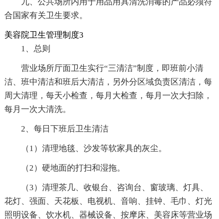
九、公共场所内用于用品用具清洗消毒的产品必须符
合国家有关卫生要求。
美容院卫生管理制度3
1、总则
营业场所厅面卫生实行“三清洁”制度，即班前小清
洁、班中清洁和班后大清洁，另外分区域负责区清洁，每
周大清理，每天小检查，每月大检查，每月一次大扫除，
每月一次大清洗。
2、每日下班后卫生清洁
（1）清理地毯、沙发等软家具的灰尘。
（2）硬地面的打扫和湿拖。
（3）清理茶几、收银台、咨询台、窗玻璃、灯具、
花灯、强面、天花板、电视机、音响、挂钟、毛巾、灯光
照明设备、饮水机、器械设备、按摩床、美容床等营业场