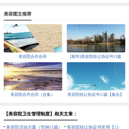
美容图文推荐
美容院合作合同
[精华]美容院转让协议书15篇
美容院合作合同（合集）
美容院转让协议书15篇【集合】
【美容院卫生管理制度】相关文章：
美容院活动方案（范例15篇）
美容院转让协议书常用【15