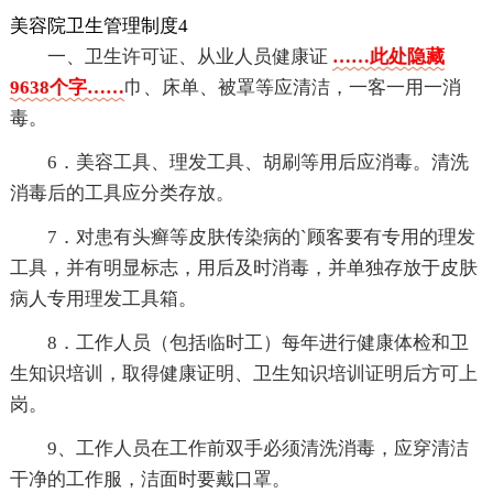
美容院卫生管理制度4
一、卫生许可证、从业人员健康证
……此处隐藏
9638个字……
巾、床单、被罩等应清洁，一客一用一消
毒。
6．美容工具、理发工具、胡刷等用后应消毒。清洗
消毒后的工具应分类存放。
7．对患有头癣等皮肤传染病的`顾客要有专用的理发
工具，并有明显标志，用后及时消毒，并单独存放于皮肤
病人专用理发工具箱。
8．工作人员（包括临时工）每年进行健康体检和卫
生知识培训，取得健康证明、卫生知识培训证明后方可上
岗。
9、工作人员在工作前双手必须清洗消毒，应穿清洁
干净的工作服，洁面时要戴口罩。