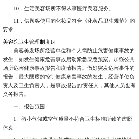
10．生活美容场所不得从事医疗美容服务。
11．供顾客使用的化妆品符合《化妆品卫生规范》的
要求。
美容院卫生管理制度14
美容美发场所经营单位和个人需防止危害健康事故的
发生，如发生健康危害事故启动紧急应急预案。加强公共
场所危害健康事故报告和疫情报告。做好突发危害事件的
报告，最大限度的控制健康危害事故的发生，经营单位负
责人及卫生负责人，是事故报告的'责任人，其他人员也有
义务报告。
一、报告范围
1、微小气候或空气质量不符合卫生标准所致的虚脱
休克；