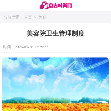
>
当前位置：
首页
美容
美容院卫生管理制度
时间：2026-05-28 12:29:27