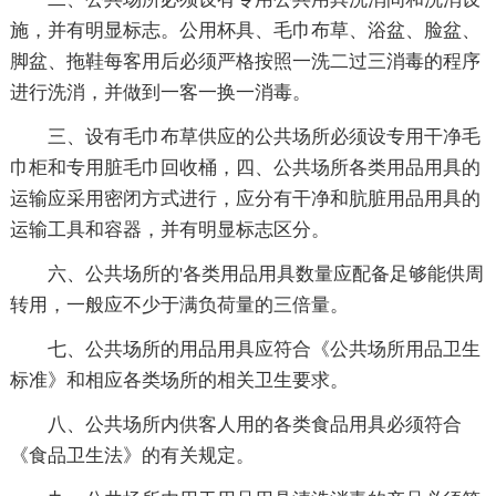
施，并有明显标志。公用杯具、毛巾布草、浴盆、脸盆、
脚盆、拖鞋每客用后必须严格按照一洗二过三消毒的程序
进行洗消，并做到一客一换一消毒。
三、设有毛巾布草供应的公共场所必须设专用干净毛
巾柜和专用脏毛巾回收桶，四、公共场所各类用品用具的
运输应采用密闭方式进行，应分有干净和肮脏用品用具的
运输工具和容器，并有明显标志区分。
六、公共场所的'各类用品用具数量应配备足够能供周
转用，一般应不少于满负荷量的三倍量。
七、公共场所的用品用具应符合《公共场所用品卫生
标准》和相应各类场所的相关卫生要求。
八、公共场所内供客人用的各类食品用具必须符合
《食品卫生法》的有关规定。