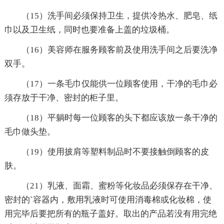
（15）洗手间必须保持卫生，提供冷热水、肥皂、纸
巾以及卫生纸，同时也要准备上盖的垃圾桶。
（16）美容师在服务顾客前及使用洗手间之后要洗净
双手。
（17）一条毛巾仅能供一位顾客使用，干净的毛巾必
须存放于干净、密封的柜子里。
（18）平躺时每一位顾客的头下都应该放一条干净的
毛巾做头垫。
（19）使用披肩等塑料制品时不要接触倒顾客的皮
肤。
（21）乳液、面霜、蜜粉等化妆品必须保存在干净、
密封的`容器内，敷用乳液时可使用消毒棉或化妆棉，使
用完毕后要把所有的瓶子盖好。取出的产品若没有用完绝