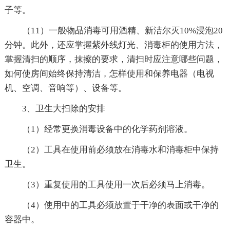
子等。
（11）一般物品消毒可用酒精、新洁尔灭10%浸泡20
分钟。此外，还应掌握紫外线灯光、消毒柜的使用方法，
掌握清扫的顺序，抹擦的要求，清扫时应注意哪些问题，
如何使房间始终保持清洁，怎样使用和保养电器（电视
机、空调、音响等）、设备等。
3、卫生大扫除的安排
（1）经常更换消毒设备中的化学药剂溶液。
（2）工具在使用前必须放在消毒水和消毒柜中保持
卫生。
（3）重复使用的工具使用一次后必须马上消毒。
（4）使用中的工具必须放置于干净的表面或干净的
容器中。