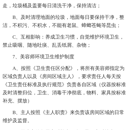
走，垃圾桶及盖要每日清洗干净，保持清洁；
B、及时清理地面的垃圾，地面每日要保持干净，整
洁，不积污、不积水，不能有老鼠、蟑螂苍蝇等昆虫；
C、互相影响：养成卫生习惯，自觉维护环境卫生，
禁止吸咽、随地吐痰、乱丢纸屑、杂物；
7、美容师环境卫生维护制度
A、按照《卫生责任区分配》，将所有美容师指定为
区域负责人以及《房间区域主人》，要求责任人每天按
《卫生责任标准及执行规范》负责各自区域（仪器按标准
及时清整归位，卫生、消毒干净彻底，物料、家具按标准
补充、摆放）
B、主人按照《主人职责》来负责该房间区域的日常
维护及监督。