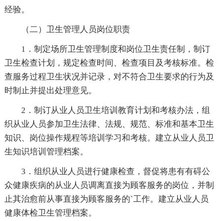
经验。
（二）卫生管理人员岗位职责
1．制定场所卫生管理制度和岗位卫生责任制，制订
卫生检查计划，规定检查时间、检查项目及考核标准。检
查服务过程卫生状况并记录，对不符合卫生要求的行为及
时制止并提出处理意见。
2．制订从业人员卫生培训教育计划和考核办法，组
织从业人员参加卫生法律、法规、规范、标准和基本卫生
知识、岗位操作规程等培训学习和考核。建立从业人员卫
生知识培训管理档案。
3．组织从业人员进行健康检查，督促将患有有碍公
众健康疾病的从业人员调离直接为顾客服务的岗位，并制
止其治愈前从事直接为顾客服务的`工作。建立从业人员
健康体检卫生管理档案。