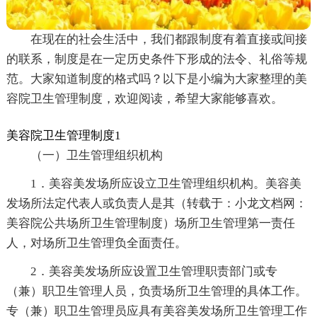
在现在的社会生活中，我们都跟制度有着直接或间接
的联系，制度是在一定历史条件下形成的法令、礼俗等规
范。大家知道制度的格式吗？以下是小编为大家整理的美
容院卫生管理制度，欢迎阅读，希望大家能够喜欢。
美容院卫生管理制度1
（一）卫生管理组织机构
1．美容美发场所应设立卫生管理组织机构。美容美
发场所法定代表人或负责人是其（转载于：小龙文档网：
美容院公共场所卫生管理制度）场所卫生管理第一责任
人，对场所卫生管理负全面责任。
2．美容美发场所应设置卫生管理职责部门或专
（兼）职卫生管理人员，负责场所卫生管理的具体工作。
专（兼）职卫生管理员应具有美容美发场所卫生管理工作