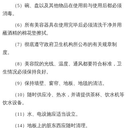
（5）碗、盘以及其他物品在使用前与使用后都必须
消毒。
（6）所有美容器具在使用完毕后必须清洗干净并用
蘸酒精的棉花垫擦拭。
（7）彻底遵守政府卫生机构所公布的有关规章制
度。
（8）美容院的光线、温度、通风都要符合标准，卫
生情况必须保持良好。
（9）保持墙壁、窗帘、地板、地毯的清洁。
（10）随时供应冷、热水，并请提供茶杯、饮水机等
饮水设备。
（11）水、电设施应适当设立。
（14）地板上的脏东西应随时清理。