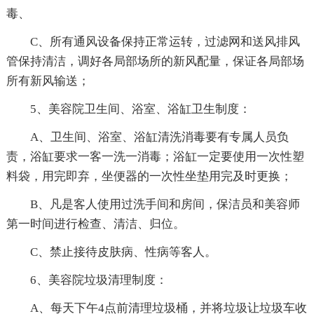
毒、
C、所有通风设备保持正常运转，过滤网和送风排风
管保持清洁，调好各局部场所的新风配量，保证各局部场
所有新风输送；
5、美容院卫生间、浴室、浴缸卫生制度：
A、卫生间、浴室、浴缸清洗消毒要有专属人员负
责，浴缸要求一客一洗一消毒；浴缸一定要使用一次性塑
料袋，用完即弃，坐便器的一次性坐垫用完及时更换；
B、凡是客人使用过洗手间和房间，保洁员和美容师
第一时间进行检查、清洁、归位。
C、禁止接待皮肤病、性病等客人。
6、美容院垃圾清理制度：
A、每天下午4点前清理垃圾桶，并将垃圾让垃圾车收