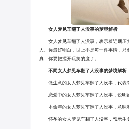
女人梦见车翻了人没事的梦境解析
女人梦见车翻了人没事，表示着近期压
人。你最好明白，世上不是每一件事情，只
真，你要把握开玩笑的度了。
不同
女人梦见车翻了人没事的梦境解析
做生意的女人梦见车翻了人没事，代表
恋爱中的女人梦见车翻了人没事，说明
本命年的女人梦见车翻了人没事，意味
怀孕的女人梦见车翻了人没事，预示生