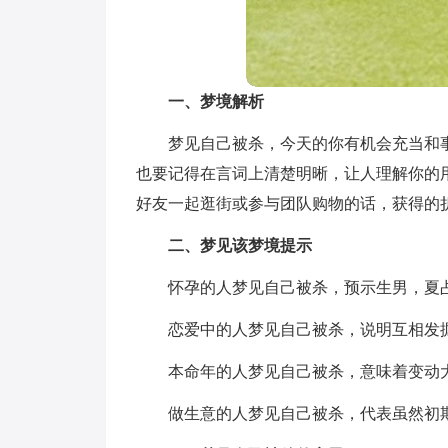
一、梦境解析
梦见自己被杀，今天的你有机会充当和
也要记得在言词上清楚明晰，让人理解你的
好友一起逛街或参与团队购物的话，获得的
二、梦见该梦境提示
怀孕的人梦见自己被杀，预示生男，夏
恋爱中的人梦见自己被杀，说明互相发
本命年的人梦见自己被杀，意味着变动
做生意的人梦见自己被杀，代表虽然初