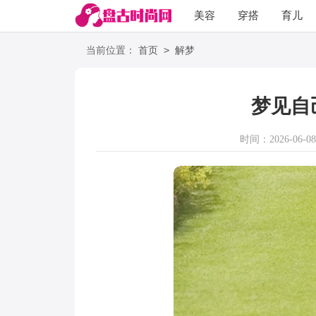
美容
穿搭
育儿
阅读
>
当前位置：
首页
解梦
梦见自
时间：2026-06-08 