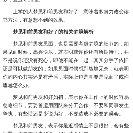
上学的人梦见和前男友和好了，意味着多努力改变读
书方法，有意想不到的效果。
梦见和前男友和好了的相关梦境解析
梦见和前男友见面，也是需要考虑梦境的细节的，如
果见面时候，高兴快乐，就表明或许你还有所期待吧，并
不是说你还没有死心，即使不能在一起，其实分手了依旧
还是可以做朋友的；如果见面时候感到尴尬无奈，就表明
你的内心其实还是有矛盾，实际上也是真要是见面了或许
尴尬怎么办。
梦见和前男友和好如初，表示你在工作上的时候容易
忽略细节，要妥善运用团队来分工合作，不要和同事发生
争执，有些话还是少说为好，不要造成不必要的误会。
梦见和前男友，表示你最近感情上不是很好，会有些