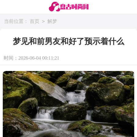
>
当前位置：
首页
解梦
梦见和前男友和好了预示着什么
时间：2026-06-04 00:11:21