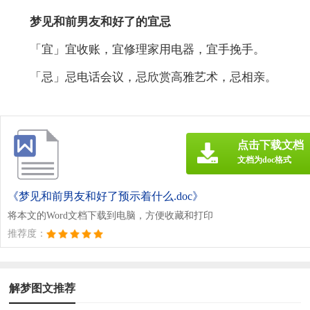
梦见和前男友和好了的宜忌
「宜」宜收账，宜修理家用电器，宜手挽手。
「忌」忌电话会议，忌欣赏高雅艺术，忌相亲。
点击下载文档
文档为doc格式
《梦见和前男友和好了预示着什么.doc》
将本文的Word文档下载到电脑，方便收藏和打印
推荐度：
解梦图文推荐