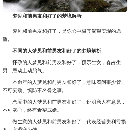
梦见和前男友和好了的梦境解析
梦见和前男友和好了，是你心中极其渴望实现的愿
望。
不同的人梦见和前男友和好了的梦境解析
怀孕的人梦见和前男友和好了，预示生女，春占生
男，忌动土动胎气。
本命年的人梦见和前男友和好了，意味着闲事少管、
不可妄动、慎防不名誉之事。
恋爱中的人梦见和前男友和好了，说明亲人有意见，
不可灰心，终有希望成婚。
做生意的人梦见和前男友和好了，代表经营失利亏损
多，宜退守为佳。