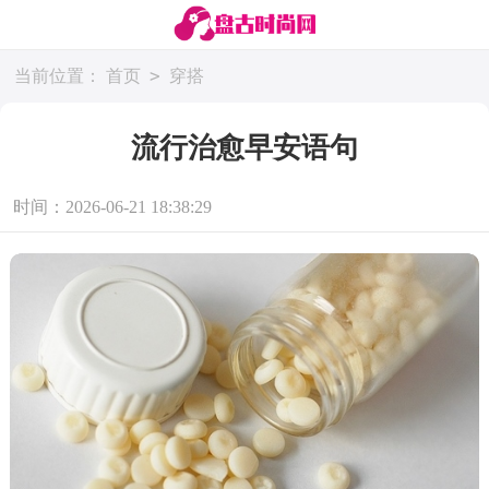
>
当前位置：
首页
穿搭
流行治愈早安语句
时间：2026-06-21 18:38:29