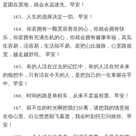
是困在原地，就会永远迷失。早安！
163、人生的选择决定一切。早安！
164、你若拥有一颗宽容善良的心，你就会拥有快
乐，你若拥有充满生机的心，你就会拥有健康幸福，其实
生容易，活容易，生活却不易。若把心比做路，心宽路就
宽，越走越舒坦。 早安！
165、有的人活在过去的记忆中，有的人活在对未来
的痴想中，只有活在今天的人，是把自己的一生掌握在手
中。早安！
166、时间的路是单程车，从来不卖返程票。早安！
167、留不住的时光啊把我们分离，请把我的情意留
在你心里。白云悠悠朝飞暮渡，我会时刻托它问候你。早
安！