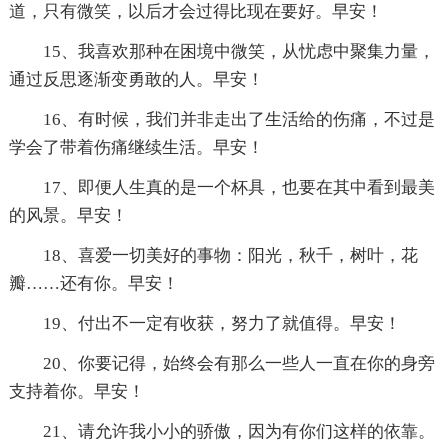
道，只有微笑，以后才会过得比现在要好。早安！
15、我喜欢那种在困境中微笑，从忧虑中聚集力量，
通过反思逐渐变勇敢的人。早安！
16、有时候，我们并非走出了生活给的伤痛，不过是
学会了带着伤痛继续生活。早安！
17、即便人生真的是一个杯具，也要在其中看到最美
的风景。早安！
18、喜爱一切美好的事物：阳光，秋千，树叶，花
瓣……还有你。早安！
19、付出不一定有收获，努力了就值得。早安！
20、你要记得，始终会有那么一些人一直在你的身旁
支持着你。早安！
21、请允许我小小的骄傲，因为有你们这样的依靠。