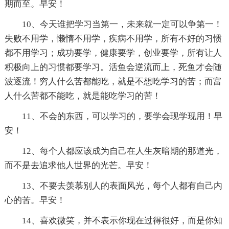
期而至。早安！
10、今天谁把学习当第一，未来就一定可以争第一！
失败不用学，懒惰不用学，疾病不用学，所有不好的习惯
都不用学习；成功要学，健康要学，创业要学，所有让人
积极向上的习惯都要学习。活鱼会逆流而上，死鱼才会随
波逐流！穷人什么苦都能吃，就是不想吃学习的苦；而富
人什么苦都不能吃，就是能吃学习的苦！
11、不会的东西，可以学习的，要学会现学现用！早
安！
12、每个人都应该成为自己在人生灰暗期的那道光，
而不是去追求他人世界的光芒。早安！
13、不要去羡慕别人的表面风光，每个人都有自己内
心的苦。早安！
14、喜欢微笑，并不表示你现在过得很好，而是你知