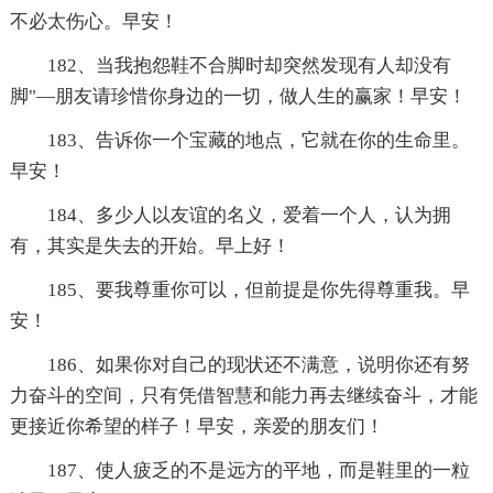
不必太伤心。早安！
182、当我抱怨鞋不合脚时却突然发现有人却没有
脚"—朋友请珍惜你身边的一切，做人生的赢家！早安！
183、告诉你一个宝藏的地点，它就在你的生命里。
早安！
184、多少人以友谊的名义，爱着一个人，认为拥
有，其实是失去的开始。早上好！
185、要我尊重你可以，但前提是你先得尊重我。早
安！
186、如果你对自己的现状还不满意，说明你还有努
力奋斗的空间，只有凭借智慧和能力再去继续奋斗，才能
更接近你希望的样子！早安，亲爱的朋友们！
187、使人疲乏的不是远方的平地，而是鞋里的一粒