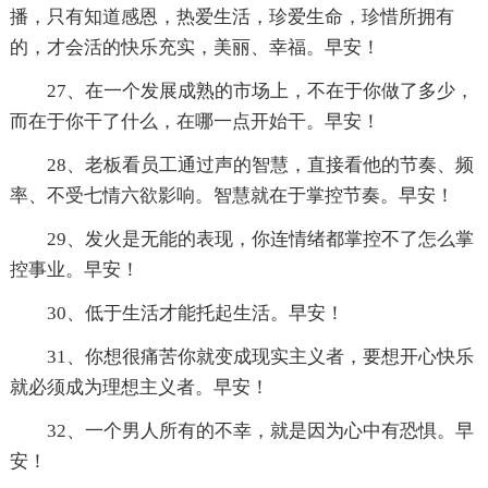
播，只有知道感恩，热爱生活，珍爱生命，珍惜所拥有
的，才会活的快乐充实，美丽、幸福。早安！
27、在一个发展成熟的市场上，不在于你做了多少，
而在于你干了什么，在哪一点开始干。早安！
28、老板看员工通过声的智慧，直接看他的节奏、频
率、不受七情六欲影响。智慧就在于掌控节奏。早安！
29、发火是无能的表现，你连情绪都掌控不了怎么掌
控事业。早安！
30、低于生活才能托起生活。早安！
31、你想很痛苦你就变成现实主义者，要想开心快乐
就必须成为理想主义者。早安！
32、一个男人所有的不幸，就是因为心中有恐惧。早
安！