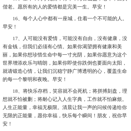
偕老。愿所有的人的爱情都是完美一生。早安！
16、每个人心中都有一座城，住着一个不可能的人。
早安！
17、人可能没有爱情，可能没有自由，没有健康，没
有金钱，但我们必须有心情。如果你渴望拥有健康和美
丽，如果你想珍惜生命中每一寸光阴，如果你愿意为这个
世界增添欢乐与晴朗，如果你即使你跌倒也要面向太阳，
就请锻造心情，让我们沉稳宁静广博透明的心，覆盖生命
的每一个黎明和夜晚。早安！
18、将快乐存档，笑容就不会死机；将拼搏刻盘，理
想就不怕被删；将耐心记入人生字典，工作就不怕麻烦。
人生正能量，幸福无极限。清晨让我一声的问候传递给你
无限的正能量，愿你幸福，快乐每个瞬间！朋友，祝你早
安！