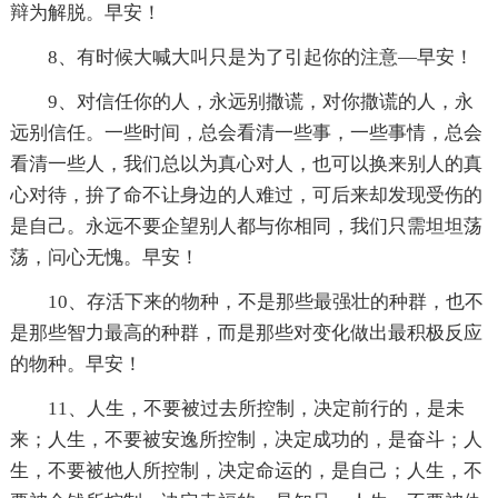
辩为解脱。早安！
8、有时候大喊大叫只是为了引起你的注意—早安！
9、对信任你的人，永远别撒谎，对你撒谎的人，永
远别信任。一些时间，总会看清一些事，一些事情，总会
看清一些人，我们总以为真心对人，也可以换来别人的真
心对待，拚了命不让身边的人难过，可后来却发现受伤的
是自己。永远不要企望别人都与你相同，我们只需坦坦荡
荡，问心无愧。早安！
10、存活下来的物种，不是那些最强壮的种群，也不
是那些智力最高的种群，而是那些对变化做出最积极反应
的物种。早安！
11、人生，不要被过去所控制，决定前行的，是未
来；人生，不要被安逸所控制，决定成功的，是奋斗；人
生，不要被他人所控制，决定命运的，是自己；人生，不