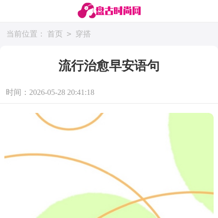
>
当前位置：
首页
穿搭
流行治愈早安语句
时间：2026-05-28 20:41:18