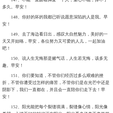
多久。早安！
148、你好的坏的我都已听说愿意深陷的人是我。早
安！
149、去了海边看日出，感叹大自然魅力，美好的一
天又开始咯，早安，各位努力又可爱的人儿，一起加油
吧！
150、说人生无悔那是赌气话，人生若无悔，该多无
趣。早安！
151、你们要知道，不管你们经历过多么艰难的挫
折，不管你遭受过怎样的痛苦，不管你们是在光芒中还是
阴影下，我们一直都在，并且会一直陪你们走下去！早
安！
152、阳光能把每个裂缝填满，裂缝像心情，阳光像