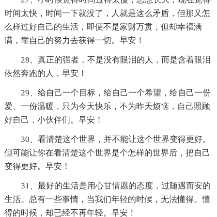
时间太快，时间一下就没了，人就是这么矛盾，但那又怎
么样过好自己的生活，即便不是家财万贯，但却幸福满
满，靠自己的努力去获得一切。早安！
28、真正的强者，不是没有眼泪的人，而是含着眼泪
依然奔跑的人，早安！
29、给自己一个目标，给自己一个希望，给自己一份
爱、一份温暖，只为今天快乐，不为昨天烦恼，自己照顾
好自己，小伙伴们。早安！
30、看清楚这个世界，并不能让这个世界变得更好。
但可能让你在看清楚这个世界是个怎样的世界后，把自己
变得更好。早安！
31、最好的生活是用心甘情愿的态度，过随遇而安的
生活。总有一些事情，当我们年轻的时候，无法懂得。懂
得的时候，却已经不再年轻。早安！