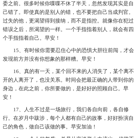
委之前。很多时候你喋喋不休了半天，忽然发现其实是自
己错了。即使真的是别人的错，也不要把自己当成判官。
过失的他，更渴望得到接纳，而不是指控。就像你在犯过
错误之后，所渴望的一样。一个手指指着别人，就会有四
个手指指着自己。早安！
15、有时候你需要忍住心中的恐惧大胆往前闯，才会
发现前方并没有你想象的那样糟。早安！
16、真的有一天，某个回不来的人消失了，某个离不
开的人离开了，也没关系。时间会把最正确的人带到你的
身边，在此之前，你所要做的，是好好的照顾自己。早
安！
17、人生不过是一场旅行，我们各自向前，各自修
行。在岁月中跋涉，每个人都有自己的故事，好好扮演自
己的角色，做自己该做的事。早安加油！